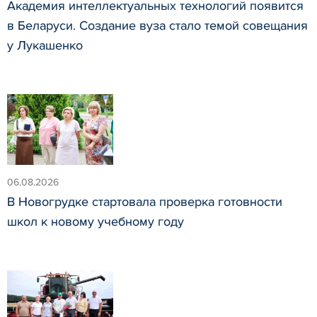
Академия интеллектуальных технологий появится
в Беларуси. Создание вуза стало темой совещания
у Лукашенко
06.08.2026
В Новогрудке стартовала проверка готовности
школ к новому учебному году