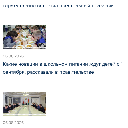
торжественно встретил престольный праздник
06.08.2026
Какие новации в школьном питании ждут детей с 1
сентября, рассказали в правительстве
06.08.2026