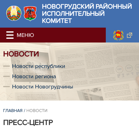
НОВОГРУДСКИЙ РАЙОННЫЙ
ИСПОЛНИТЕЛЬНЫЙ
КОМИТЕТ
НОВОСТИ
Новости республики
Новости региона
Новости Новогрудчины
ГЛАВНАЯ
/
НОВОСТИ
ПРЕСС-ЦЕНТР