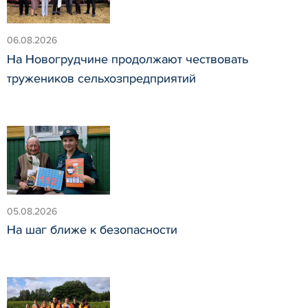
06.08.2026
На Новогрудчине продолжают чествовать
тружеников сельхозпредприятий
05.08.2026
На шаг ближе к безопасности