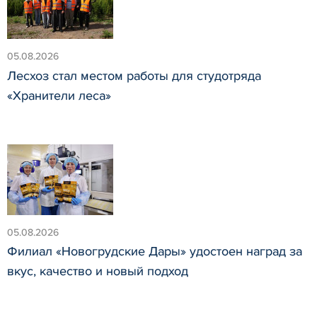
05.08.2026
Лесхоз стал местом работы для студотряда
«Хранители леса»
05.08.2026
Филиал «Новогрудские Дары» удостоен наград за
вкус, качество и новый подход