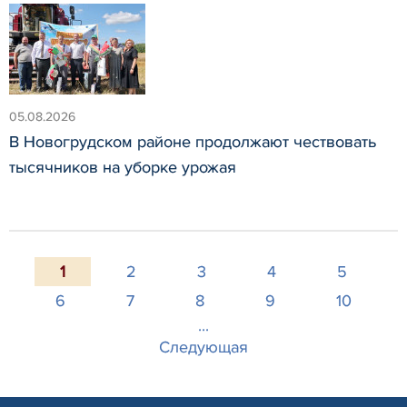
05.08.2026
В Новогрудском районе продолжают чествовать
тысячников на уборке урожая
1
2
3
4
5
6
7
8
9
10
...
Следующая