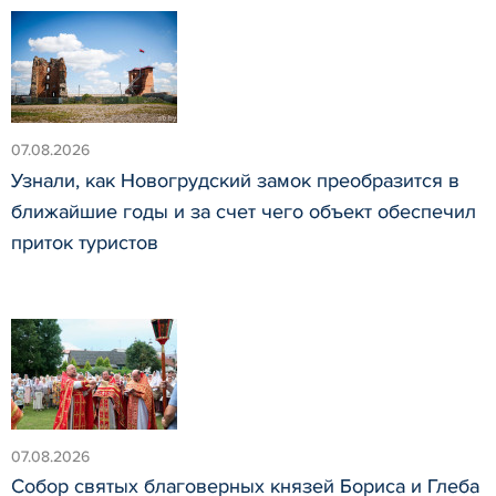
07.08.2026
Узнали, как Новогрудский замок преобразится в
ближайшие годы и за счет чего объект обеспечил
приток туристов
07.08.2026
Собор святых благоверных князей Бориса и Глеба