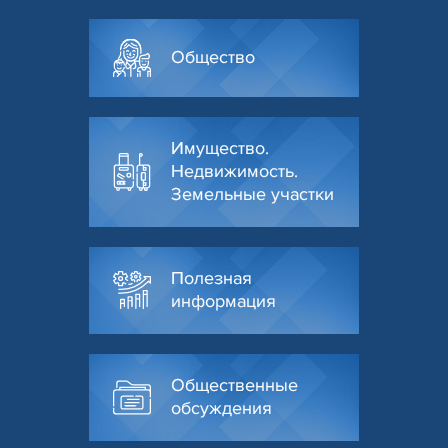
Общество
Имущество.
Недвижимость.
Земельные участки
Полезная
информация
Общественные
обсуждения