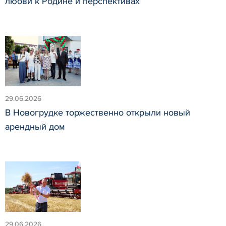
любви к Родине и перспективах
29.06.2026
В Новогрудке торжественно открыли новый
арендный дом
29.06.2026