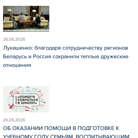
26.06.2026
Лукашенко: благодаря сотрудничеству регионов
Беларусь и Россия сохранили теплые дружеские
отношения
26.06.2026
ОБ ОКАЗАНИИ ПОМОЩИ В ПОДГОТОВКЕ К
УЧЕБНОМУ ГОДУ СЕМЬЯМ, ВОСПИТЫВАЮЩИМ