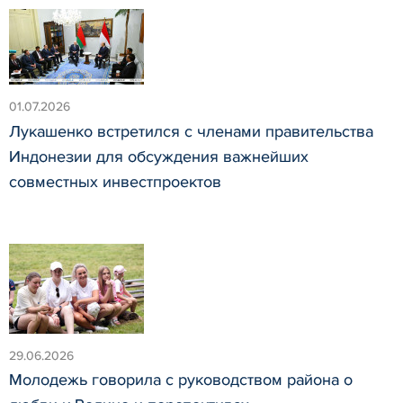
01.07.2026
Лукашенко встретился с членами правительства
Индонезии для обсуждения важнейших
совместных инвестпроектов
29.06.2026
Молодежь говорила с руководством района о