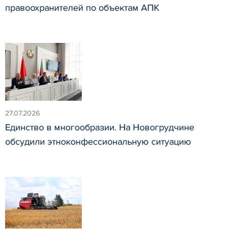
правоохранителей по объектам АПК
27.07.2026
Единство в многообразии. На Новогрудчине
обсудили этноконфессиональную ситуацию