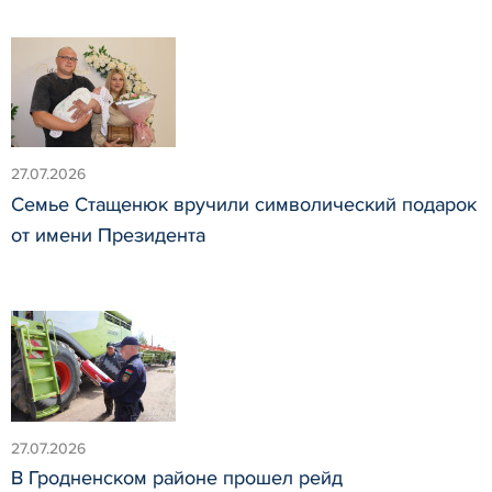
27.07.2026
Семье Стащенюк вручили символический подарок
от имени Президента
27.07.2026
В Гродненском районе прошел рейд