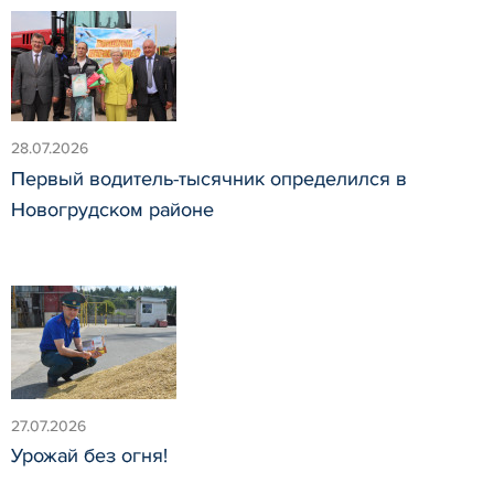
28.07.2026
Первый водитель-тысячник определился в
Новогрудском районе
27.07.2026
Урожай без огня!