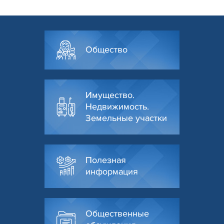
Общество
Имущество.
Недвижимость.
Земельные участки
Полезная
информация
Общественные