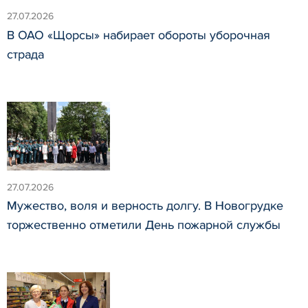
27.07.2026
В ОАО «Щорсы» набирает обороты уборочная
страда
27.07.2026
Мужество, воля и верность долгу. В Новогрудке
торжественно отметили День пожарной службы