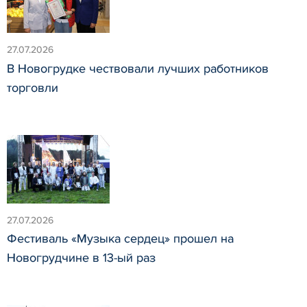
27.07.2026
В Новогрудке чествовали лучших работников
торговли
27.07.2026
Фестиваль «Музыка сердец» прошел на
Новогрудчине в 13-ый раз