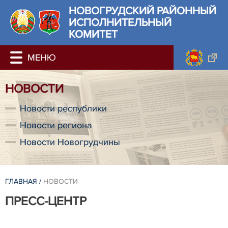
НОВОГРУДСКИЙ РАЙОННЫЙ
ИСПОЛНИТЕЛЬНЫЙ
КОМИТЕТ
НОВОСТИ
Новости республики
Новости региона
Новости Новогрудчины
ГЛАВНАЯ
/
НОВОСТИ
ПРЕСС-ЦЕНТР