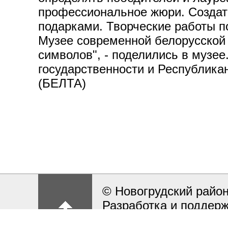
профессиональное жюри. Создат
подарками. Творческие работы п
Музее современной белорусской 
символов", - поделились в музе
государственности и Республика
(БЕЛТА)
© Новогрудский район
Разработка и поддерж