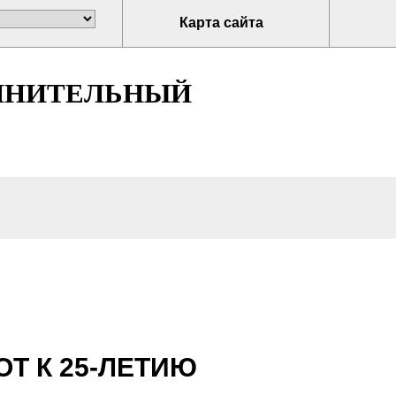
Карта сайта
ЛНИТЕЛЬНЫЙ
Т К 25-ЛЕТИЮ