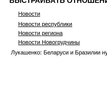
ВЫСТРАИВАТЬ ОТНОШЕН
Новости
Новости республики
Новости региона
Новости Новогрудчины
Лукашенко: Беларуси и Бразилии н