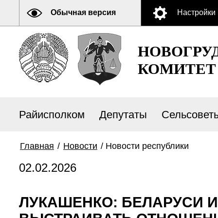
Обычная версия
Настройки
НОВОГРУ
КОМИТЕТ
Райисполком
Депутаты
Сельсовет
Главная
/
Новости
/
Новости республики
02.02.2026
ЛУКАШЕНКО: БЕЛАРУСИ 