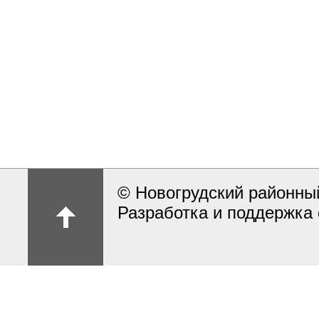
© Новогрудский районны
Разработка и поддержка 