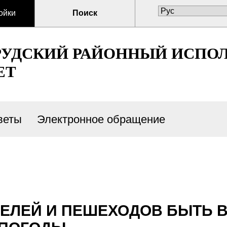
ойки
Поиск
РУДСКИЙ РАЙОННЫЙ ИСПО
ЕТ
веты
Электронное обращение
ТЕЛЕЙ И ПЕШЕХОДОВ БЫТЬ 