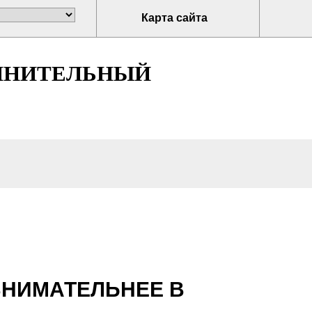
Карта сайта
ЛНИТЕЛЬНЫЙ
ВНИМАТЕЛЬНЕЕ В