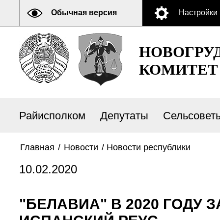
Обычная версия
Настройки
НОВОГРУ
КОМИТЕТ
Райисполком
Депутаты
Сельсовет
Главная
/
Новости
/
Новости республики
10.02.2020
"БЕЛАВИА" В 2020 ГОДУ 