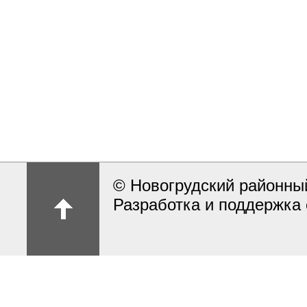
© Новогрудский районны
Разработка и поддержка 