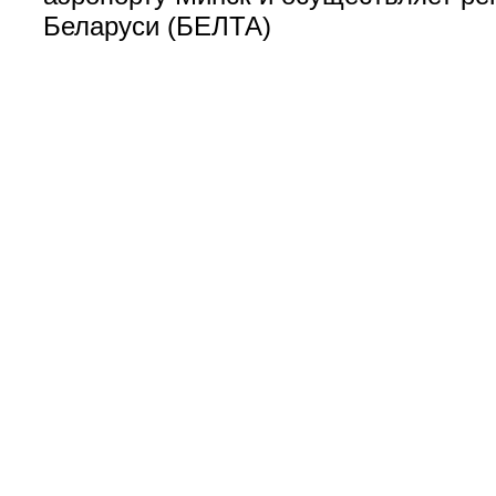
Беларуси (БЕЛТА)