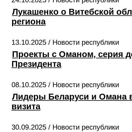
Лукашенко о Витебской обл
региона
13.10.2025 /
Новости республики
Проекты с Оманом, серия д
Президента
08.10.2025 /
Новости республики
Лидеры Беларуси и Омана 
визита
30.09.2025 /
Новости республики