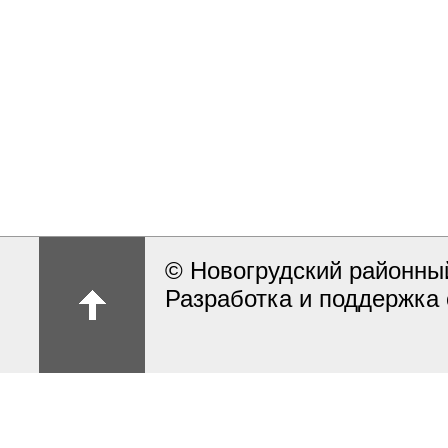
© Новогрудский районны
Разработка и поддержка 