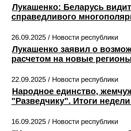
Лукашенко: Беларусь видит
справедливого многополяр
26.09.2025 /
Новости республики
Лукашенко заявил о возмож
расчетом на новые регион
22.09.2025 /
Новости республики
Народное единство, жемчу
"Разведчику". Итоги недел
16.09.2025 /
Новости республики