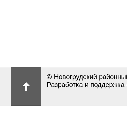
© Новогрудский районны
Разработка и поддержка 