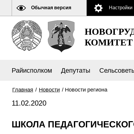
Обычная версия
Настройки
НОВОГРУ
КОМИТЕТ
Райисполком
Депутаты
Сельсовет
Главная
/
Новости
/
Новости региона
11.02.2020
ШКОЛА ПЕДАГОГИЧЕСКОГО