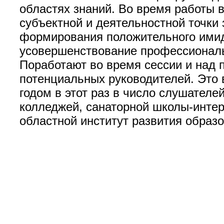
областях знаний. Во время работы в
субъектной и деятельностной точки 
формирования положительного имид
усовершенствование профессиональ
Поработают во время сессии и над 
потенциальных руководителей. Это 
годом в этот раз в число слушател
колледжей, санаторной школы-интер
областной институт развития образ