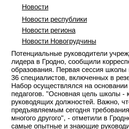
Новости
Новости республики
Новости региона
Новости Новогрудчины
Потенциальные руководители учреж
лидера в Гродно, сообщили корресп
образования. Первая сессия школы 
36 специалистов, включенных в рез
Набор осуществлялся на основании и
педагогов. "Основная цель школы -
руководящих должностей. Важно, ч
предъявляемым сегодня требованиям
многого другого", - отметили в Гро
самые опытные и знающие руководи