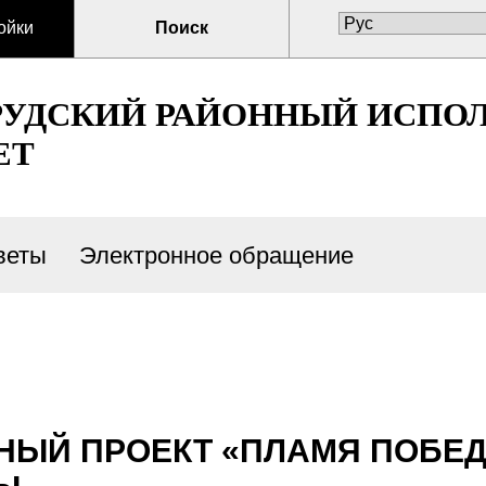
ойки
Поиск
РУДСКИЙ РАЙОННЫЙ ИСПО
ЕТ
веты
Электронное обращение
ЫЙ ПРОЕКТ «ПЛАМЯ ПОБЕД