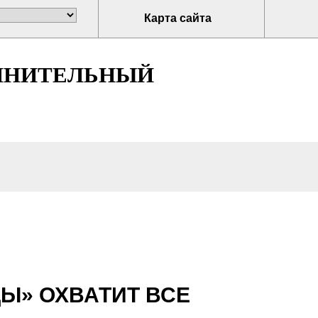
Карта сайта
ЛНИТЕЛЬНЫЙ
Ы» ОХВАТИТ ВСЕ