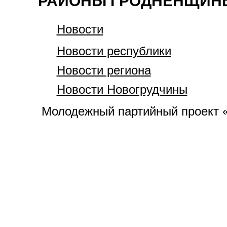
РАЙОНЫ ГРОДНЕНЩИН
Новости
Новости республики
Новости региона
Новости Новогрудчины
Молодежный партийный проект 