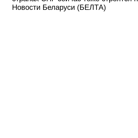
Новости Беларуси (БЕЛТА)