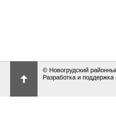
© Новогрудский районны
Разработка и поддержка 