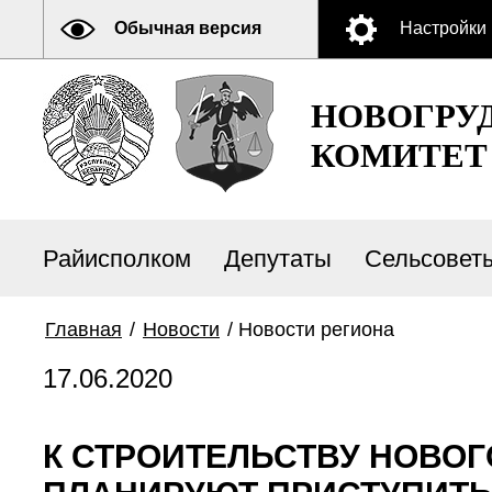
Обычная версия
Настройки
НОВОГРУ
КОМИТЕТ
Райисполком
Депутаты
Сельсовет
Главная
/
Новости
/
Новости региона
17.06.2020
К СТРОИТЕЛЬСТВУ НОВОГ