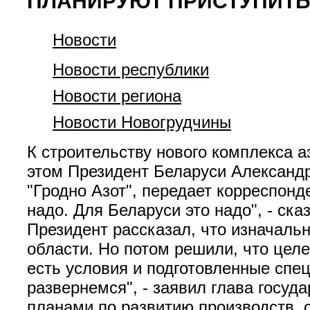
ПЛАНИРУЮТ ПРИСТУПИТЬ 
Новости
Новости республики
Новости региона
Новости Новогрудчины
К строительству нового комплекса а
этом Президент Беларуси Александ
"Гродно Азот", передает корреспонд
надо. Для Беларуси это надо", - ск
Президент рассказал, что изначаль
области. Но потом решили, что целе
есть условия и подготовленные спец
развернемся", - заявил глава госу
планами по развитию производств, 