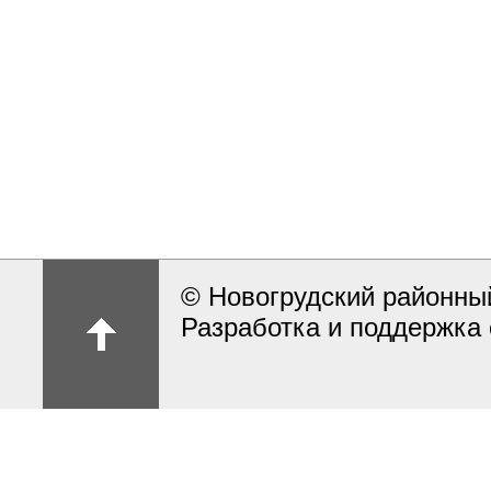
© Новогрудский районны
Разработка и поддержка 