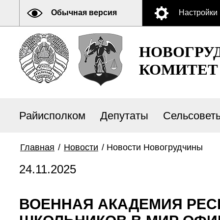
Обычная версия
Настройки
НОВОГРУ
КОМИТЕТ
Райисполком
Депутаты
Сельсовет
Главная
/
Новости
/
Новости Новогрудчины
24.11.2025
ВОЕННАЯ АКАДЕМИЯ РЕС