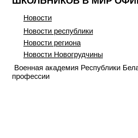
ШКОЛЬНИКОВ В МИР ОФ
Новости
Новости республики
Новости региона
Новости Новогрудчины
Военная академия Республики Бела
профессии