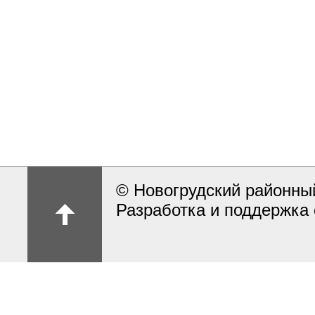
© Новогрудский районны
Разработка и поддержка 