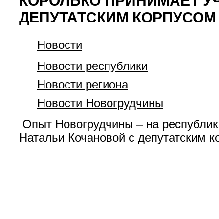
КОРОЛЬКО ПРИНИМАЕТ УЧ
ДЕПУТАТСКИМ КОРПУСОМ
Новости
Новости республики
Новости региона
Новости Новогрудчины
Опыт Новогрудчины – на республика
Натальи Кочановой с депутатским к