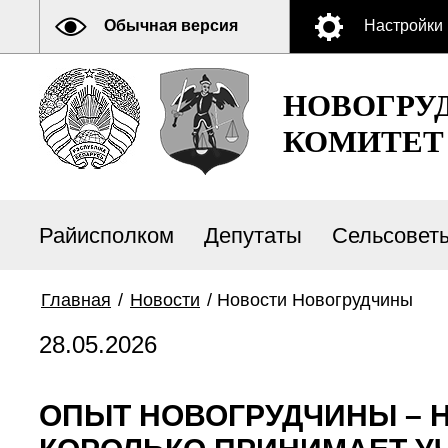
Обычная версия
Настройки
НОВОГРУ
КОМИТЕТ
Райисполком
Депутаты
Сельсовет
Главная
/
Новости
/
Новости Новогрудчины
28.05.2026
ОПЫТ НОВОГРУДЧИНЫ – 