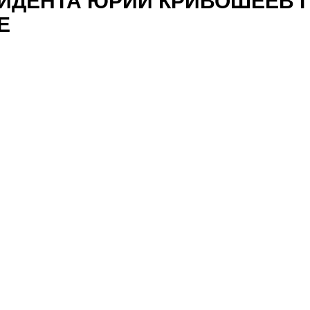
ИДЕНТА ЮРИЙ КРИВОШЕЕВ 
Е