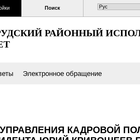
ойки
Поиск
РУДСКИЙ РАЙОННЫЙ ИСПО
ЕТ
веты
Электронное обращение
ы
 УПРАВЛЕНИЯ КАДРОВОЙ ПО