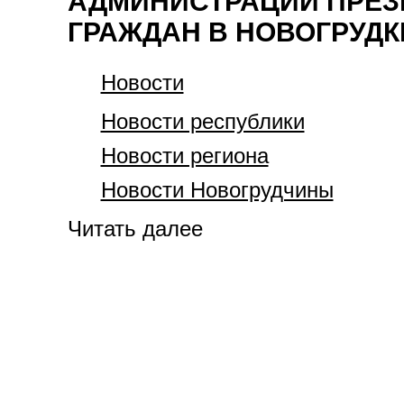
АДМИНИСТРАЦИИ ПРЕЗ
ГРАЖДАН В НОВОГРУДК
Новости
Новости республики
Новости региона
Новости Новогрудчины
Читать далее