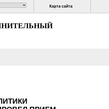
Карта сайта
ЛНИТЕЛЬНЫЙ
ЛИТИКИ