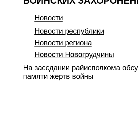
ВОИНСКИХ ЗАХОРОНЕН
Новости
Новости республики
Новости региона
Новости Новогрудчины
На заседании райисполкома обсу
памяти жертв войны