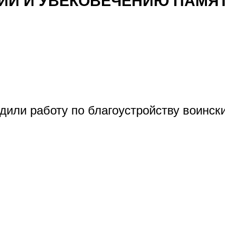
ИЙ И УВЕКОВЕЧЕНИЮ ПАМЯ
дили работу по благоустройству воинск