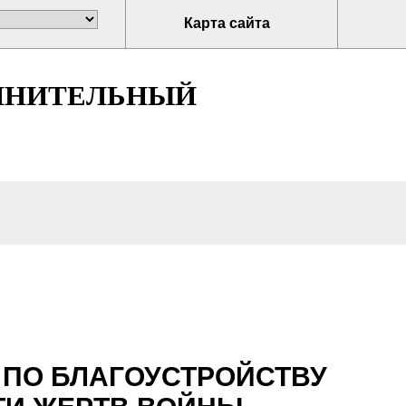
Карта сайта
ЛНИТЕЛЬНЫЙ
 ПО БЛАГОУСТРОЙСТВУ