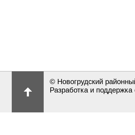
© Новогрудский районны
Разработка и поддержка 