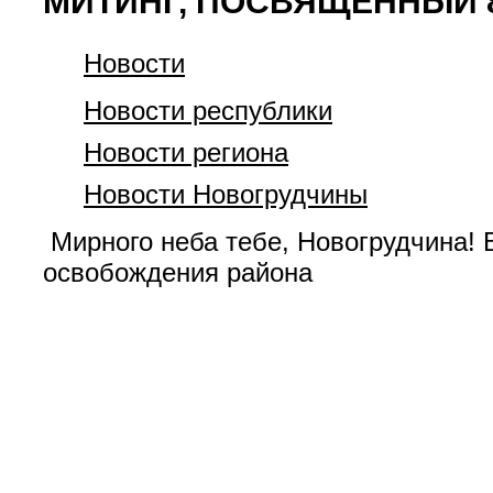
МИТИНГ, ПОСВЯЩЕННЫЙ 
Новости
Новости республики
Новости региона
Новости Новогрудчины
Мирного неба тебе, Новогрудчина! 
освобождения района