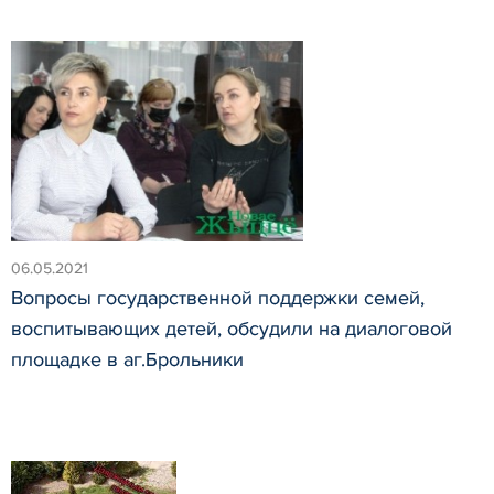
06.05.2021
Вопросы государственной поддержки семей,
воспитывающих детей, обсудили на диалоговой
площадке в аг.Брольники