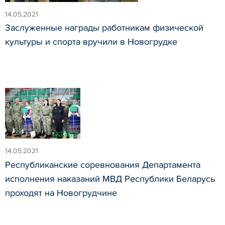
14.05.2021
Заслуженные награды работникам физической
культуры и спорта вручили в Новогрудке
14.05.2021
Республиканские соревнования Департамента
исполнения наказаний МВД Республики Беларусь
проходят на Новогрудчине