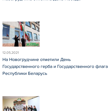
12.05.2021
На Новогрудчине отметили День
Государственного герба и Государственного флага
Республики Беларусь