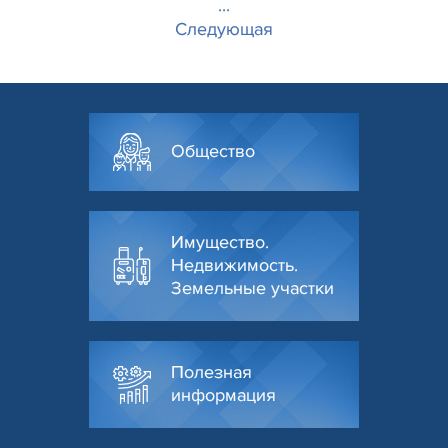
...
Следующая
Общество
Имущество.
Недвижимость.
Земельные участки
Полезная
информация