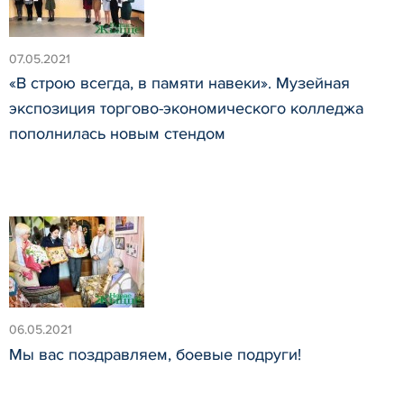
07.05.2021
«В строю всегда, в памяти навеки». Музейная
экспозиция торгово-экономического колледжа
пополнилась новым стендом
06.05.2021
Мы вас поздравляем, боевые подруги!