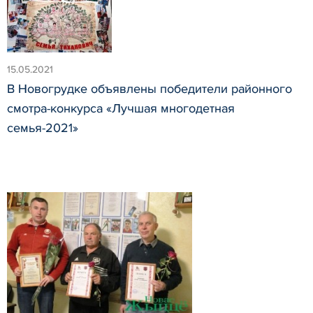
15.05.2021
В Новогрудке объявлены победители районного
смотра-конкурса «Лучшая многодетная
семья-2021»