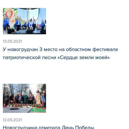
13.05.2021
У новогрудчан 3 место на областном фестивале
патриотической песни «Сердце земли моей»
12.05.2021
Новогрудчина отметила День Победы