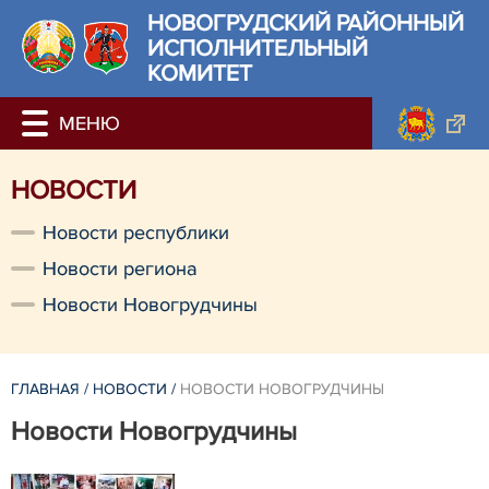
НОВОГРУДСКИЙ РАЙОННЫЙ
ИСПОЛНИТЕЛЬНЫЙ
КОМИТЕТ
НОВОСТИ
Новости республики
Новости региона
Новости Новогрудчины
ГЛАВНАЯ
/
НОВОСТИ
/
НОВОСТИ НОВОГРУДЧИНЫ
Новости Новогрудчины