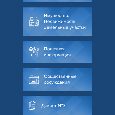
Имущество.
Недвижимость.
Земельные участки
Полезная
информация
Общественные
обсуждения
Декрет №3