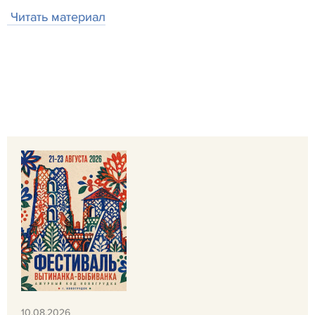
Читать материал
10.08.2026