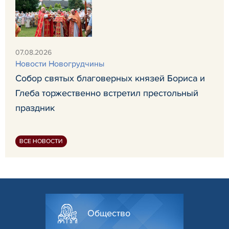
07.08.2026
Новости Новогрудчины
Собор святых благоверных князей Бориса и
Глеба торжественно встретил престольный
праздник
ВСЕ НОВОСТИ
Общество