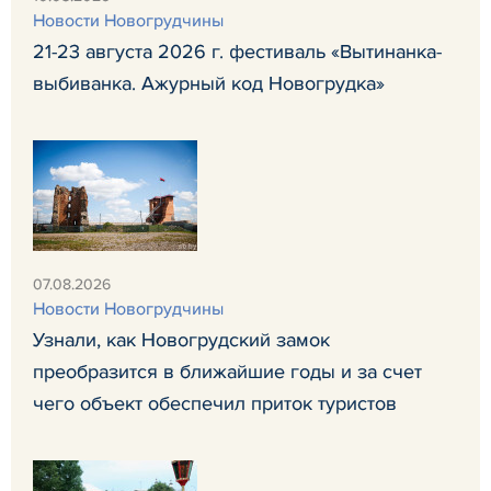
Новости Новогрудчины
21-23 августа 2026 г. фестиваль «Вытинанка-
выбиванка. Ажурный код Новогрудка»
07.08.2026
Новости Новогрудчины
Узнали, как Новогрудский замок
преобразится в ближайшие годы и за счет
чего объект обеспечил приток туристов