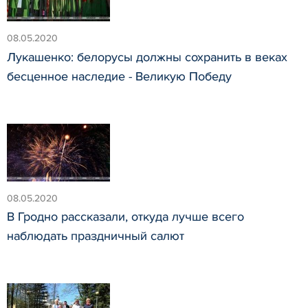
08.05.2020
Лукашенко: белорусы должны сохранить в веках
бесценное наследие - Великую Победу
08.05.2020
В Гродно рассказали, откуда лучше всего
наблюдать праздничный салют