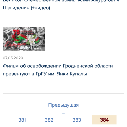
Шагидевич (+видео)
07.05.2020
Фильм об освобождении Гродненской области
презентуют в ГрГУ им. Янки Купалы
Предыдущая
...
381
382
383
384