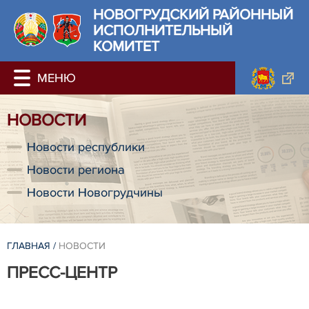
НОВОГРУДСКИЙ РАЙОННЫЙ
ИСПОЛНИТЕЛЬНЫЙ
КОМИТЕТ
НОВОСТИ
Новости республики
Новости региона
Новости Новогрудчины
ГЛАВНАЯ
/
НОВОСТИ
ПРЕСС-ЦЕНТР