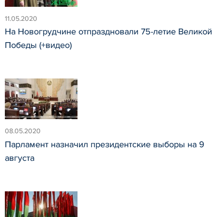
11.05.2020
На Новогрудчине отпраздновали 75-летие Великой
Победы (+видео)
08.05.2020
Парламент назначил президентские выборы на 9
августа