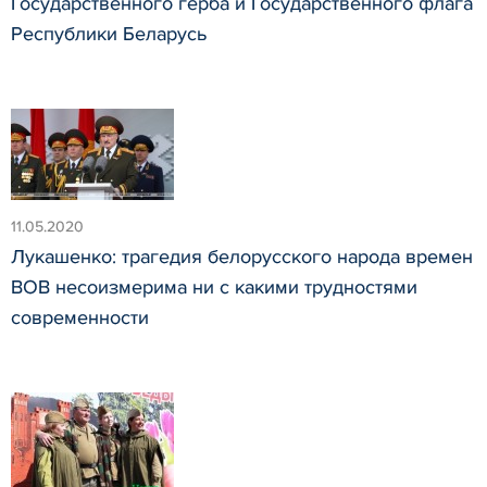
Государственного герба и Государственного флага
Республики Беларусь
11.05.2020
Лукашенко: трагедия белорусского народа времен
ВОВ несоизмерима ни с какими трудностями
современности