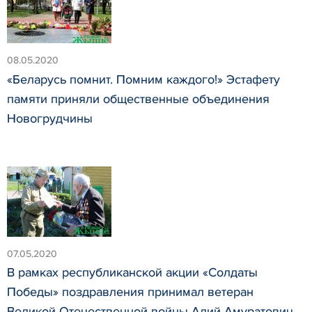
08.05.2020
«Беларусь помнит. Помним каждого!» Эстафету
памяти приняли общественные объединения
Новогрудчины
07.05.2020
В рамках республиканской акции «Солдаты
Победы» поздравления принимал ветеран
Великой Отечественной войны Алий Амуратович