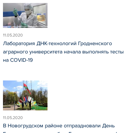
11.05.2020
Лаборатория ДНК-технологий Гродненского
аграрного университета начала выполнять тесты
на COVID-19
11.05.2020
В Новогрудском районе отпраздновали День