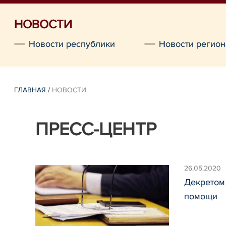
НОВОСТИ
Новости республики
Новости регион
ГЛАВНАЯ
/
НОВОСТИ
ПРЕСС-ЦЕНТР
26.05.2020
Декретом
помощи