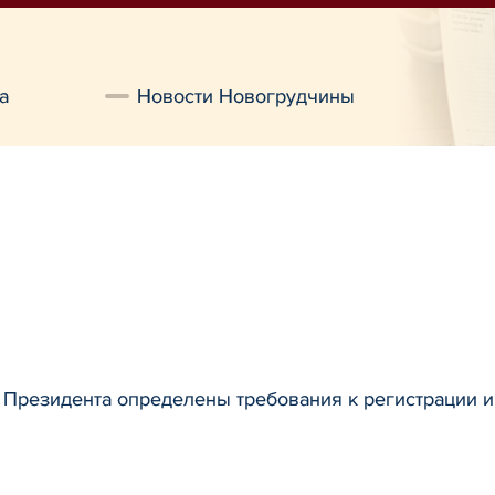
а
Новости Новогрудчины
 Президента определены требования к регистрации 