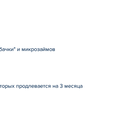
бачки" и микрозаймов
торых продлевается на 3 месяца