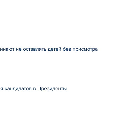
минают не оставлять детей без присмотра
я кандидатов в Президенты