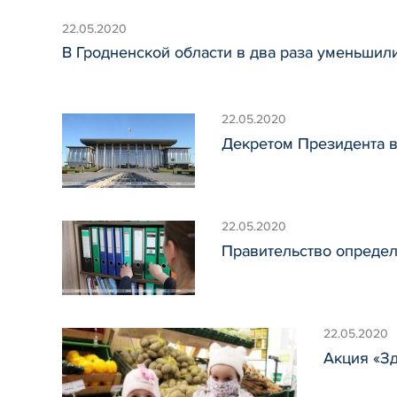
22.05.2020
В Гродненской области в два раза уменьшили
22.05.2020
Декретом Президента в
22.05.2020
Правительство определ
22.05.2020
Акция «З