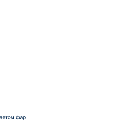
светом фар