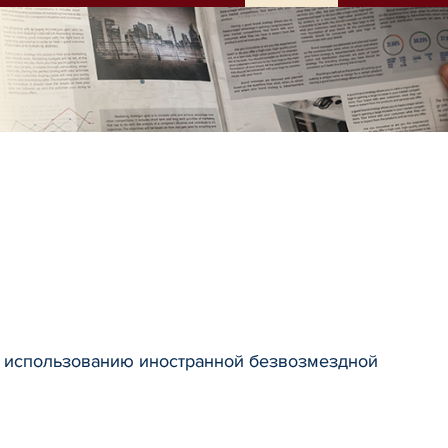
и использованию иностранной безвозмездной