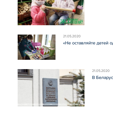
21.05.2020
«Не оставляйте детей о
21.05.2020
В Белару