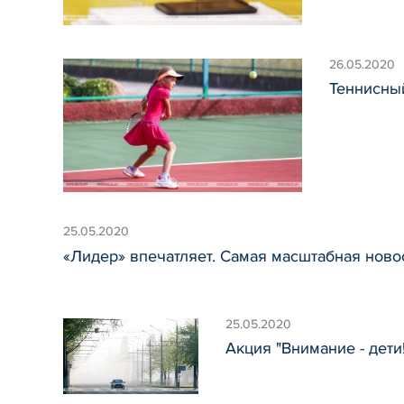
26.05.2020
Теннисный
25.05.2020
«Лидер» впечатляет. Самая масштабная ново
25.05.2020
Акция "Внимание - дет