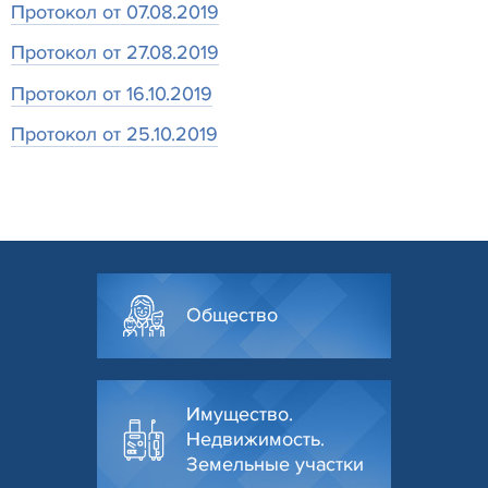
Протокол от 07.08.2019
Протокол от 27.08.2019
Протокол от 16.10.2019
Протокол от 25.10.2019
Общество
Имущество.
Недвижимость.
Земельные участки