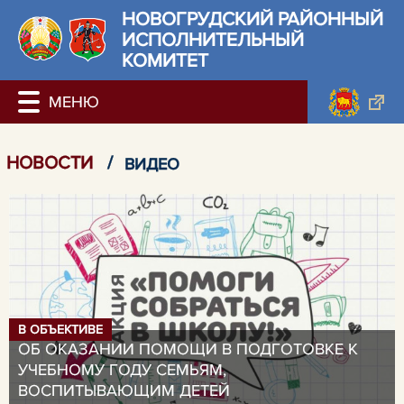
НОВОГРУДСКИЙ РАЙОННЫЙ
ИСПОЛНИТЕЛЬНЫЙ
КОМИТЕТ
НОВОСТИ
/
ВИДЕО
В ОБЪЕКТИВЕ
ОБ ОКАЗАНИИ ПОМОЩИ В ПОДГОТОВКЕ К
УЧЕБНОМУ ГОДУ СЕМЬЯМ,
ВОСПИТЫВАЮЩИМ ДЕТЕЙ