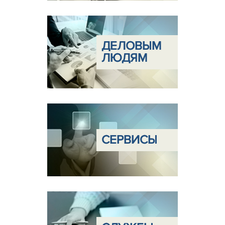
ДЕЛОВЫМ
ЛЮДЯМ
СЕРВИСЫ