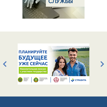
СЛУЖБЫ