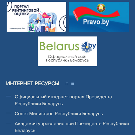
ИНТЕРНЕТ РЕСУРСЫ
Официальный интернет-портал Президента
Республики Беларусь
Совет Министров Республики Беларусь
Академия управления при Президенте Республики
Беларусь