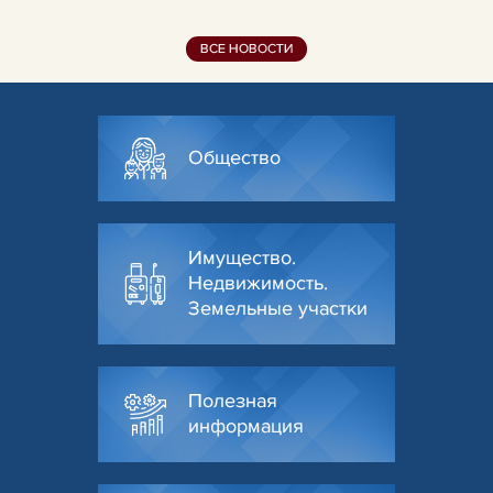
ВСЕ НОВОСТИ
Общество
Имущество.
Недвижимость.
Земельные участки
Полезная
информация