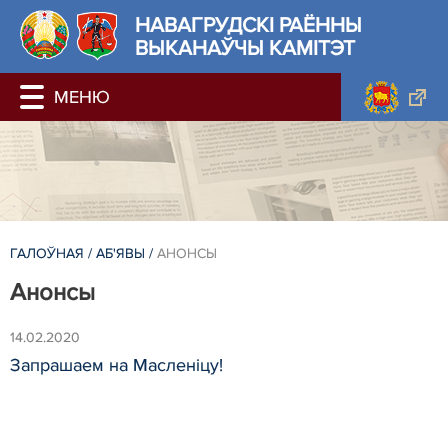
НАВАГРУДСКІ РАЁННЫ
ВЫКАНАЎЧЫ КАМІТЭТ
ГАЛОЎНАЯ
/
АБ'ЯВЫ
/
АНОНСЫ
Анонсы
14.02.2020
Запрашаем на Масленіцу!