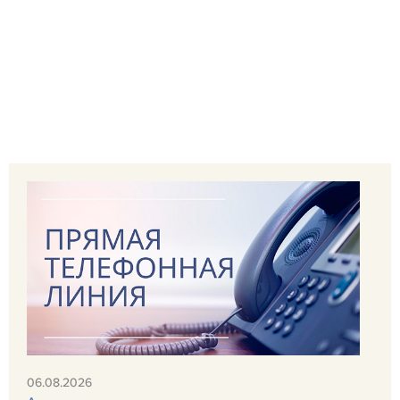
06.08.2026