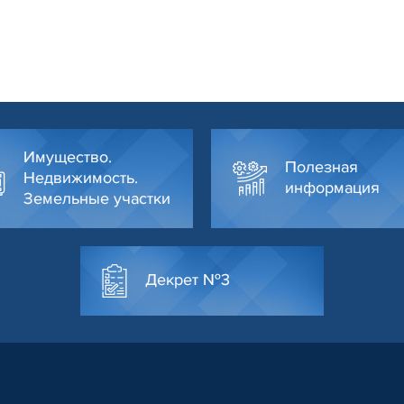
Имущество.
Полезная
Недвижимость.
информация
Земельные участки
Декрет №3