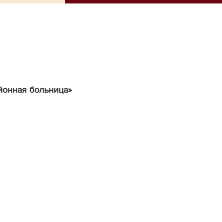
йонная больница»