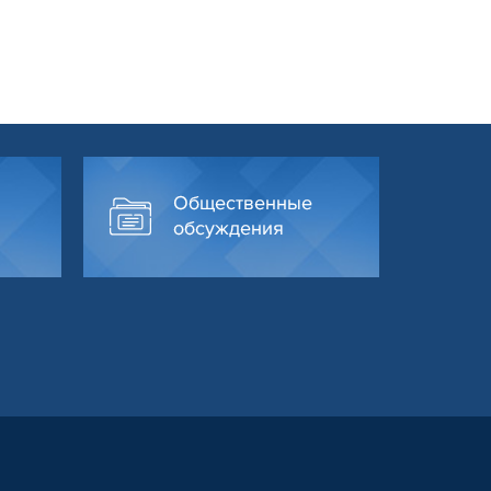
Общественные
обсуждения