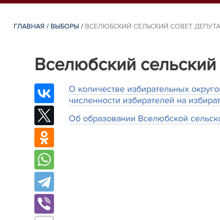
ГЛАВНАЯ
/
ВЫБОРЫ
/
ВСЕЛЮБСКИЙ СЕЛЬСКИЙ СОВЕТ ДЕПУТ
Вселюбский сельский 
О количестве избирательных округо
численности избирателей на избира
Об образовании Вселюбской сельско