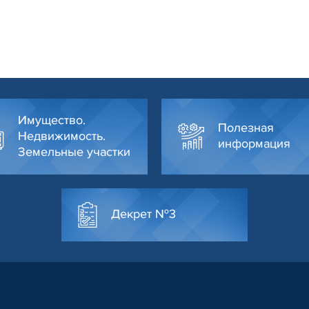
Имущество.
Полезная
Недвижимость.
информация
Земельные участки
Декрет №3