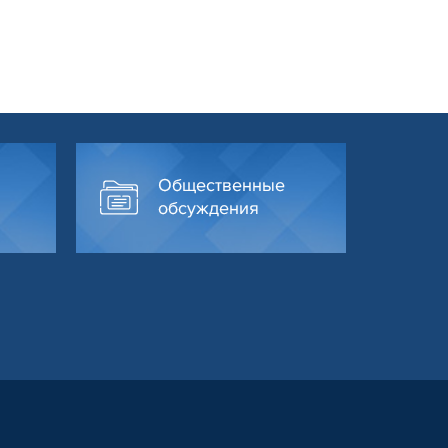
Общественные
обсуждения