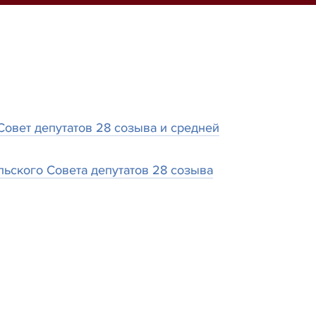
овет депутатов 28 созыва и средней
ьского Совета депутатов 28 созыва