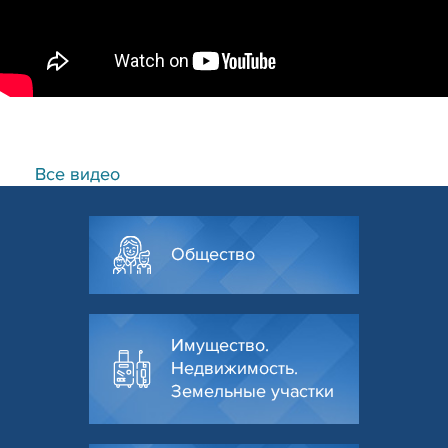
Все видео
Общество
Имущество.
Недвижимость.
Земельные участки