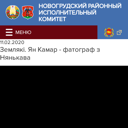
НОВОГРУДСКИЙ РАЙОННЫЙ
ИСПОЛНИТЕЛЬНЫЙ
КОМИТЕТ
11.02.2020
Землякі. Ян Камар - фатограф з
Нянькава