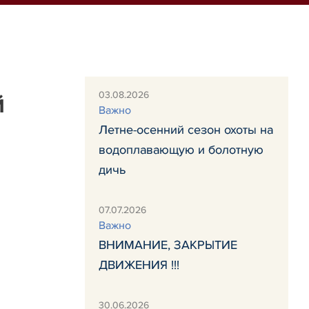
03.08.2026
й
Важно
Летне-осенний сезон охоты на
водоплавающую и болотную
дичь
07.07.2026
Важно
ВНИМАНИЕ, ЗАКРЫТИЕ
ДВИЖЕНИЯ !!!
30.06.2026