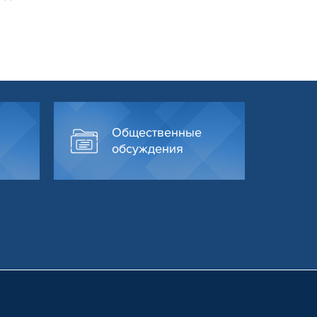
Общественные
обсуждения