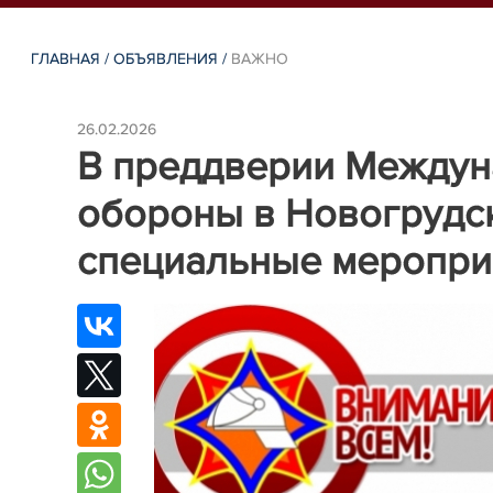
ГЛАВНАЯ
/
ОБЪЯВЛЕНИЯ
/
ВАЖНО
26.02.2026
В преддверии Междун
обороны в Новогрудс
специальные меропри