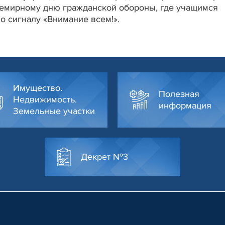
семирному дню гражданской обороны, где учащимся
о сигналу «Внимание всем!».
Имущество.
Полезная
Недвижимость.
информация
Земельные участки
Декрет №3