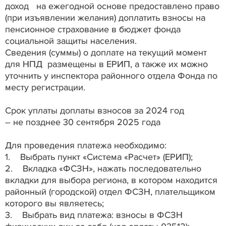
доход на ежегодной основе предоставлено право
(при изъявлении желания) доплатить взносы на
пенсионное страхование в бюджет фонда
социальной защиты населения.
Сведения (суммы) о доплате на текущий момент
для НПД размещены в ЕРИП, а также их можно
уточнить у инспектора районного отдела Фонда по
месту регистрации.
Срок уплаты доплаты взносов за 2024 год
– не позднее 30 сентября 2025 года
Для проведения платежа необходимо:
1. Выбрать пункт «Система «Расчет» (ЕРИП);
2. Вкладка «ФСЗН», нажать последовательно
вкладки для выбора региона, в котором находится
районный (городской) отдел ФСЗН, плательщиком
которого вы являетесь;
3. Выбрать вид платежа: взносы в ФСЗН