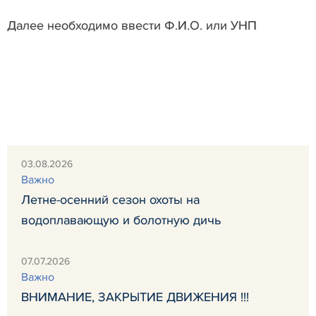
Далее необходимо ввести Ф.И.О. или УНП
03.08.2026
Важно
Летне-осенний сезон охоты на
водоплавающую и болотную дичь
07.07.2026
Важно
ВНИМАНИЕ, ЗАКРЫТИЕ ДВИЖЕНИЯ !!!