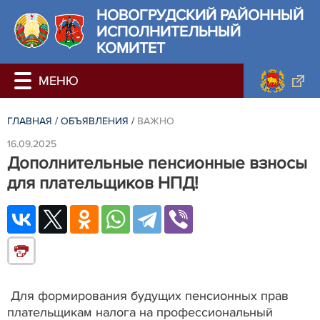
НОВОГРУДСКИЙ РАЙОННЫЙ
ИСПОЛНИТЕЛЬНЫЙ
КОМИТЕТ
ГЛАВНАЯ
/
ОБЪЯВЛЕНИЯ
/
ВАЖНО
16.09.2025
Дополнительные пенсионные взносы
для плательщиков НПД!
Для формирования будущих пенсионных прав
плательщикам налога на профессиональный