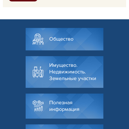
Общество
Имущество.
Недвижимость.
Земельные участки
Полезная
информация