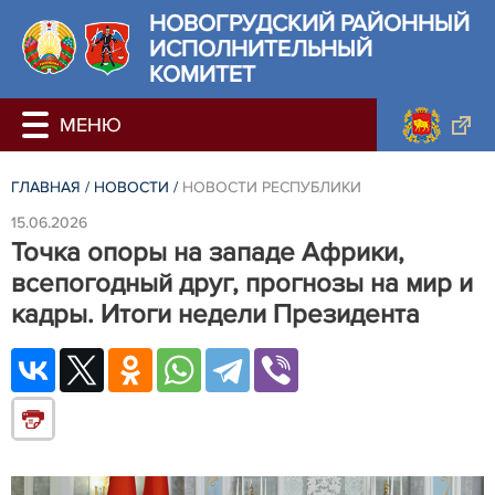
НОВОГРУДСКИЙ РАЙОННЫЙ
ИСПОЛНИТЕЛЬНЫЙ
КОМИТЕТ
ГЛАВНАЯ
/
НОВОСТИ
/
НОВОСТИ РЕСПУБЛИКИ
15.06.2026
Точка опоры на западе Африки,
всепогодный друг, прогнозы на мир и
кадры. Итоги недели Президента