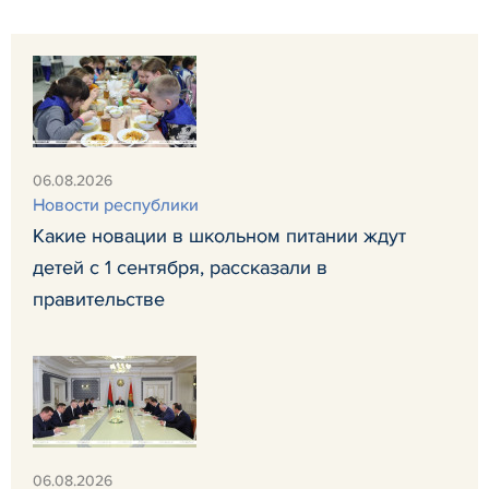
06.08.2026
Новости республики
Какие новации в школьном питании ждут
детей с 1 сентября, рассказали в
правительстве
06.08.2026