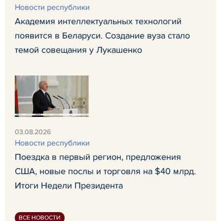
Новости республики
Академия интеллектуальных технологий
появится в Беларуси. Создание вуза стало
темой совещания у Лукашенко
03.08.2026
Новости республики
Поездка в первый регион, предложения
США, новые послы и торговля на $40 млрд.
Итоги Недели Президента
ВСЕ НОВОСТИ