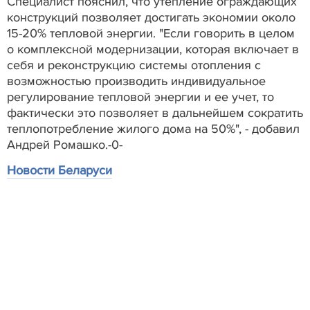
Специалист пояснил, что утепление ограждающих
конструкций позволяет достигать экономии около
15-20% тепловой энергии. "Если говорить в целом
о комплексной модернизации, которая включает в
себя и реконструкцию системы отопления с
возможностью производить индивидуальное
регулирование тепловой энергии и ее учет, то
фактически это позволяет в дальнейшем сократить
теплопотребление жилого дома на 50%", - добавил
Андрей Ромашко.-0-
Новости Беларуси