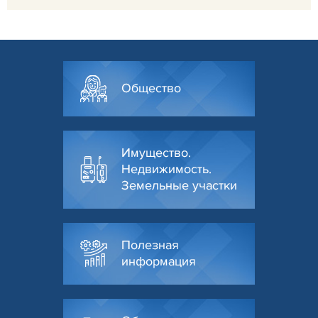
Общество
Имущество.
Недвижимость.
Земельные участки
Полезная
информация