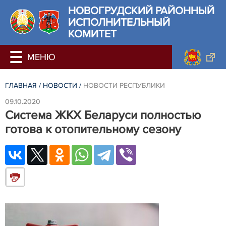
НОВОГРУДСКИЙ РАЙОННЫЙ
ИСПОЛНИТЕЛЬНЫЙ
КОМИТЕТ
ГЛАВНАЯ
/
НОВОСТИ
/
НОВОСТИ РЕСПУБЛИКИ
09.10.2020
Система ЖКХ Беларуси полностью
готова к отопительному сезону