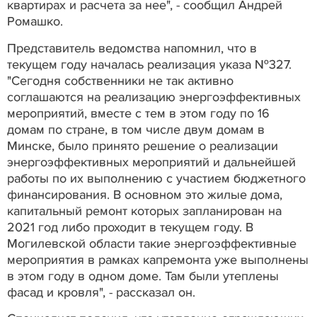
квартирах и расчета за нее", - сообщил Андрей
Ромашко.
Представитель ведомства напомнил, что в
текущем году началась реализация указа №327.
"Сегодня собственники не так активно
соглашаются на реализацию энергоэффективных
мероприятий, вместе с тем в этом году по 16
домам по стране, в том числе двум домам в
Минске, было принято решение о реализации
энергоэффективных мероприятий и дальнейшей
работы по их выполнению с участием бюджетного
финансирования. В основном это жилые дома,
капитальный ремонт которых запланирован на
2021 год либо проходит в текущем году. В
Могилевской области такие энергоэффективные
мероприятия в рамках капремонта уже выполнены
в этом году в одном доме. Там были утеплены
фасад и кровля", - рассказал он.