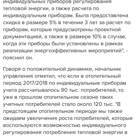
индивидуальных приборов регулирования
тепловой энергии, а также расчета по
индивидуальным приборам. Была предоставлена
скидка в размере 5% в течение 3 лет за расчет по
приборам, которые предусмотрены проектной
документацией, а также в размере 10% в случае,
когда эти приборы были установлены в рамках
реализации энергоэффективных мероприятий", -
пояснил он.
Говоря о положительной динамике, начальник
управления отметил, что если в отопительный
период 2017/2018 по индивидуальным приборам
учета рассчитывалось 90 тыс. потребителей, то
уже в прошлом отопительном сезоне таких
учетных потребителей стало около 120 тыс. "В
предстоящем отопительном периоде мы также
ожидаем увеличения роста потребителей, которые
воспользуются возможностью индивидуального
регулирования потребления тепловой энергии в