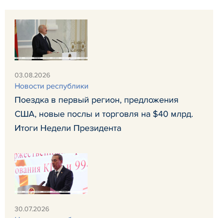
03.08.2026
Новости республики
Поездка в первый регион, предложения
США, новые послы и торговля на $40 млрд.
Итоги Недели Президента
30.07.2026