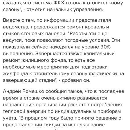
сказать, что система ЖКХ готова к отопительному
сезону", - отметил начальник управления.
Вместе с тем, по информации представителя
ведомства, продолжается ремонт кровель и
стыков стеновых панелей. "Работы эти еще
ведутся, пока позволяют погодные условия. Эти
показатели сейчас находятся на уровне 90%
выполнения. Завершается также капитальный
ремонт жилищного фонда, то есть все
необходимые мероприятия для подготовки
жилфонда к отопительному сезону фактически на
завершающей стадии", - добавил он.
Андрей Ромашко сообщил также, что в последнее
время в стране очень активно развивается
направление организации расчетов потребления
тепловой энергии по индивидуальным приборам
учета. "В прошлом году было принято решение о
предоставлении скидки за использование