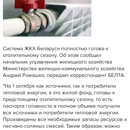
Система ЖКХ Беларуси полностью готова к
отопительному сезону. Об этом сообщил
начальник управления жилищного хозяйства
Министерства жилищно-коммунального хозяйства
Андрей Ромашко, передает корреспондент БЕЛТА.
"На 1 октября как источники, так и потребители
тепловой энергии, а это жилой фонд, готовы к
предстоящему отопительному сезону, то есть
паспорта готовности в полном объеме получили
все источники и потребители тепловой энергии.
Произведены все необходимые запасы ресурсов и
песчано-соляных смесей. Таким образом, можно