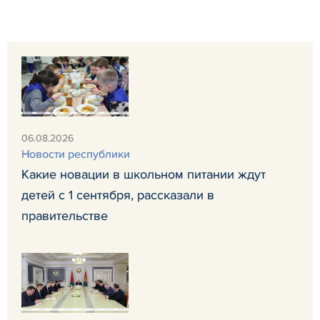
06.08.2026
Новости республики
Какие новации в школьном питании ждут
детей с 1 сентября, рассказали в
правительстве