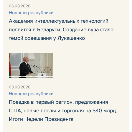
06.08.2026
Новости республики
Академия интеллектуальных технологий
появится в Беларуси. Создание вуза стало
темой совещания у Лукашенко
03.08.2026
Новости республики
Поездка в первый регион, предложения
США, новые послы и торговля на $40 млрд.
Итоги Недели Президента