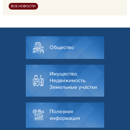
ВСЕ НОВОСТИ
Общество
Имущество.
Недвижимость.
Земельные участки
Полезная
информация