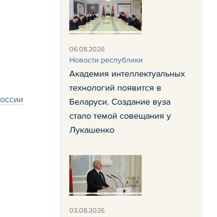
06.08.2026
Новости республики
Академия интеллектуальных
технологий появится в
России
Беларуси. Создание вуза
стало темой совещания у
Лукашенко
03.08.2026