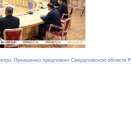
метро. Лукашенко предложил Свердловской области 