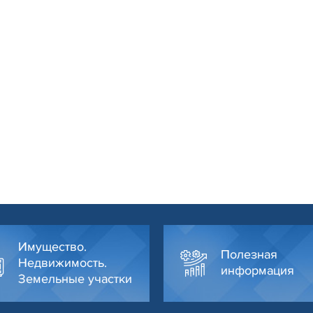
Имущество.
Полезная
Недвижимость.
информация
Земельные участки