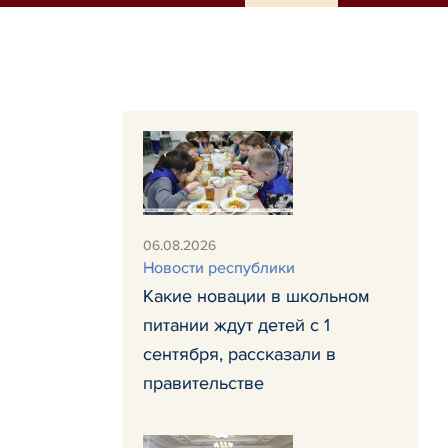
06.08.2026
Новости республики
Какие новации в школьном
питании ждут детей с 1
сентября, рассказали в
правительстве