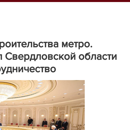
роительства метро.
 Свердловской области
рудничество