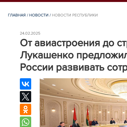
ГЛАВНАЯ
/
НОВОСТИ
/
НОВОСТИ РЕСПУБЛИКИ
24.02.2025
От авиастроения до ст
Лукашенко предложил
России развивать сот