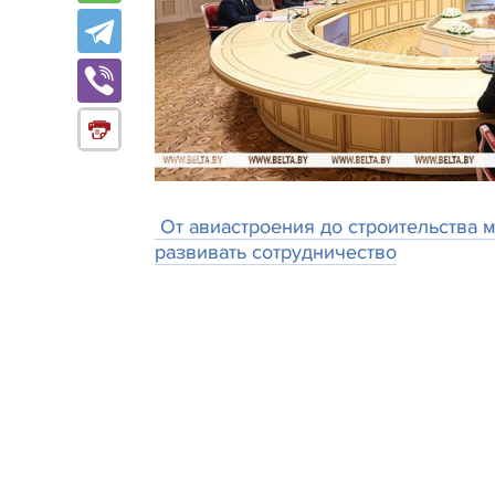
От авиастроения до строительства 
развивать сотрудничество