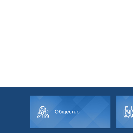
Общество