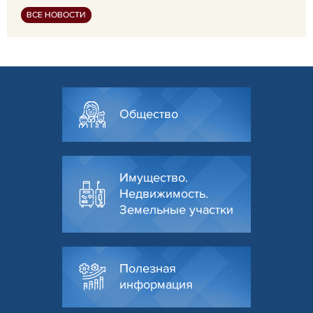
ВСЕ НОВОСТИ
Общество
Имущество.
Недвижимость.
Земельные участки
Полезная
информация