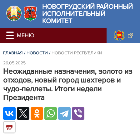
НОВОГРУДСКИЙ РАЙОННЫЙ
ИСПОЛНИТЕЛЬНЫЙ
КОМИТЕТ
ГЛАВНАЯ
/
НОВОСТИ
/
НОВОСТИ РЕСПУБЛИКИ
26.05.2025
Неожиданные назначения, золото из
отходов, новый город шахтеров и
чудо-пеллеты. Итоги недели
Президента