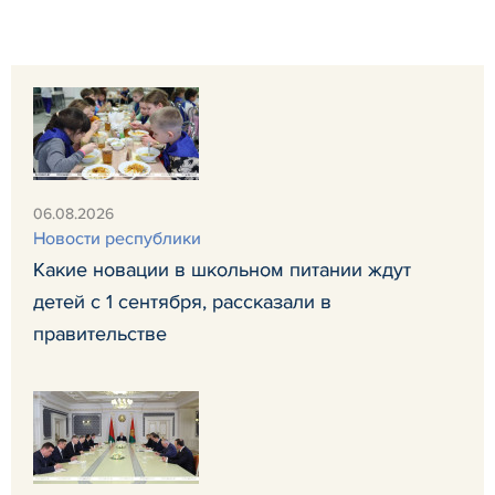
06.08.2026
Новости республики
Какие новации в школьном питании ждут
детей с 1 сентября, рассказали в
правительстве