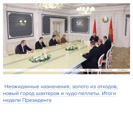
Неожиданные назначения, золото из отходов,
новый город шахтеров и чудо-пеллеты. Итоги
недели Президента