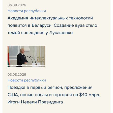
06.08.2026
Новости республики
Академия интеллектуальных технологий
появится в Беларуси. Создание вуза стало
темой совещания у Лукашенко
03.08.2026
Новости республики
Поездка в первый регион, предложения
США, новые послы и торговля на $40 млрд.
Итоги Недели Президента