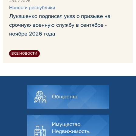
23.07.2026
Новости республики
Лукашенко подписал указ о призыве на
срочную военную службу в сентябре -
ноябре 2026 года
ВСЕ НОВОСТИ
Общество
Имущество.
Недвижимость.