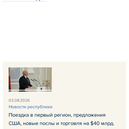
03.08.2026
Новости республики
Поездка в первый регион, предложения
США, новые послы и торговля на $40 млрд.