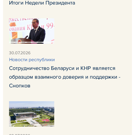
Итоги Недели Президента
30.07.2026
Новости республики
Сотрудничество Беларуси и КНР является
образцом взаимного доверия и поддержки -
Снопков