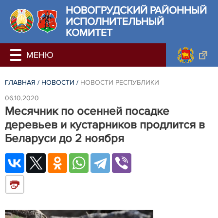
НОВОГРУДСКИЙ РАЙОННЫЙ
ИСПОЛНИТЕЛЬНЫЙ
КОМИТЕТ
ГЛАВНАЯ
/
НОВОСТИ
/
НОВОСТИ РЕСПУБЛИКИ
06.10.2020
Месячник по осенней посадке
деревьев и кустарников продлится в
Беларуси до 2 ноября