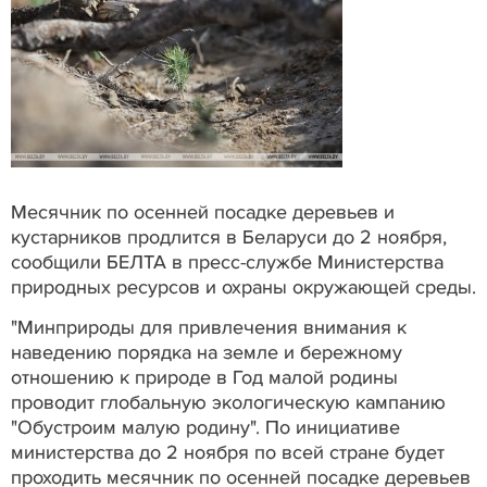
Месячник по осенней посадке деревьев и
кустарников продлится в Беларуси до 2 ноября,
сообщили БЕЛТА в пресс-службе Министерства
природных ресурсов и охраны окружающей среды.
"Минприроды для привлечения внимания к
наведению порядка на земле и бережному
отношению к природе в Год малой родины
проводит глобальную экологическую кампанию
"Обустроим малую родину". По инициативе
министерства до 2 ноября по всей стране будет
проходить месячник по осенней посадке деревьев