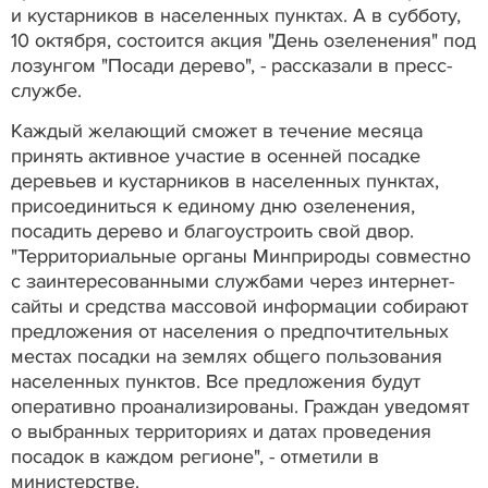
и кустарников в населенных пунктах. А в субботу,
10 октября, состоится акция "День озеленения" под
лозунгом "Посади дерево", - рассказали в пресс-
службе.
Каждый желающий сможет в течение месяца
принять активное участие в осенней посадке
деревьев и кустарников в населенных пунктах,
присоединиться к единому дню озеленения,
посадить дерево и благоустроить свой двор.
"Территориальные органы Минприроды совместно
с заинтересованными службами через интернет-
сайты и средства массовой информации собирают
предложения от населения о предпочтительных
местах посадки на землях общего пользования
населенных пунктов. Все предложения будут
оперативно проанализированы. Граждан уведомят
о выбранных территориях и датах проведения
посадок в каждом регионе", - отметили в
министерстве.