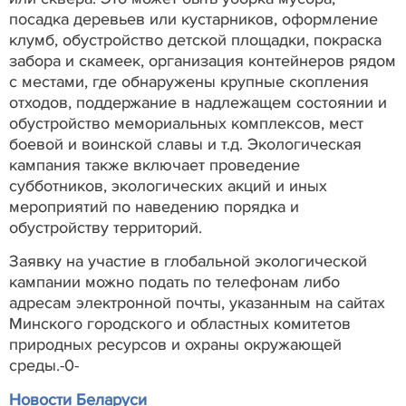
посадка деревьев или кустарников, оформление
клумб, обустройство детской площадки, покраска
забора и скамеек, организация контейнеров рядом
с местами, где обнаружены крупные скопления
отходов, поддержание в надлежащем состоянии и
обустройство мемориальных комплексов, мест
боевой и воинской славы и т.д. Экологическая
кампания также включает проведение
субботников, экологических акций и иных
мероприятий по наведению порядка и
обустройству территорий.
Заявку на участие в глобальной экологической
кампании можно подать по телефонам либо
адресам электронной почты, указанным на сайтах
Минского городского и областных комитетов
природных ресурсов и охраны окружающей
среды.-0-
Новости Беларуси