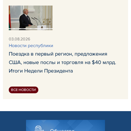
03.08.2026
Новости республики
Поездка в первый регион, предложения
США, новые послы и торговля на $40 млрд.
Итоги Недели Президента
ВСЕ НОВОСТИ