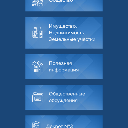
Общество
Имущество.
Недвижимость.
Земельные участки
Полезная
информация
Общественные
обсуждения
Декрет №3