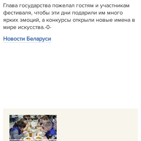
Глава государства пожелал гостям и участникам
фестиваля, чтобы эти дни подарили им много
ярких эмоций, а конкурсы открыли новые имена в
мире искусства.-0-
Новости Беларуси