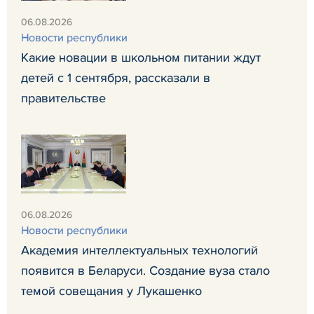
06.08.2026
Новости республики
Какие новации в школьном питании ждут
детей с 1 сентября, рассказали в
правительстве
06.08.2026
Новости республики
Академия интеллектуальных технологий
появится в Беларуси. Создание вуза стало
темой совещания у Лукашенко