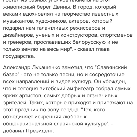
живописный берег Двины. В город, который
веками вдохновлял на творчество известных
музыкантов, художников, актеров, который
подарил нам талантливых режиссеров и
дизайнеров, ученых и конструкторов, спортсменов
и тренеров, прославивших белорусскую и не
только землю на весь мир", - сказал глава
государства.
Александр Лукашенко заметил, что "Славянский
базар" - это не только песни, но и сосредоточие
всех направлений и видов культур. Он убежден,
что и сегодня витебский амфитеатр собрал самых
ярких артистов, самых добрых и отзывчивых
зрителей. Таких, которые приходят и приезжают на
этот праздник по зову сердца. "Тех, кого
объединяет искренняя любовь к
общенациональной славянской культуре", -
добавил Президент.