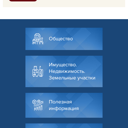
Общество
Имущество.
Недвижимость.
Земельные участки
Полезная
информация