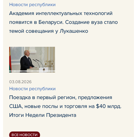
Новости республики
Академия интеллектуальных технологий
появится в Беларуси. Создание вуза стало
темой совещания у Лукашенко
03.08.2026
Новости республики
Поездка в первый регион, предложения
США, новые послы и торговля на $40 млрд.
Итоги Недели Президента
ВСЕ НОВОСТИ