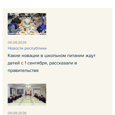
06.08.2026
Новости республики
Какие новации в школьном питании ждут
детей с 1 сентября, рассказали в
правительстве
06.08.2026