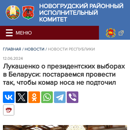
НОВОГРУДСКИЙ РАЙОННЫЙ
ИСПОЛНИТЕЛЬНЫЙ
КОМИТЕТ
ГЛАВНАЯ
/
НОВОСТИ
/
НОВОСТИ РЕСПУБЛИКИ
12.06.2024
Лукашенко о президентских выборах
в Беларуси: постараемся провести
так, чтобы комар носа не подточил