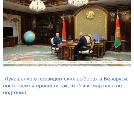
Лукашенко о президентских выборах в Беларуси:
постараемся провести так, чтобы комар носа не
подточил