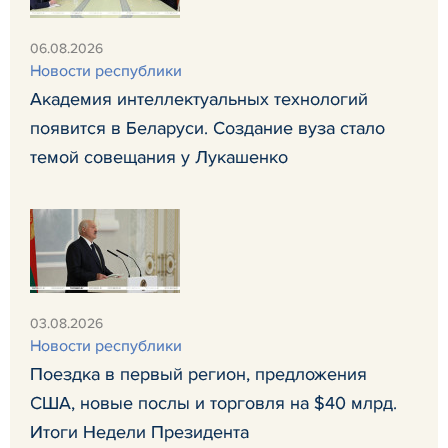
06.08.2026
Новости республики
Академия интеллектуальных технологий
появится в Беларуси. Создание вуза стало
темой совещания у Лукашенко
03.08.2026
Новости республики
Поездка в первый регион, предложения
США, новые послы и торговля на $40 млрд.
Итоги Недели Президента