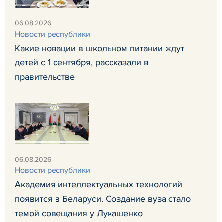
06.08.2026
Новости республики
Какие новации в школьном питании ждут
детей с 1 сентября, рассказали в
правительстве
06.08.2026
Новости республики
Академия интеллектуальных технологий
появится в Беларуси. Создание вуза стало
темой совещания у Лукашенко