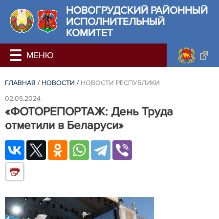
НОВОГРУДСКИЙ РАЙОННЫЙ
ИСПОЛНИТЕЛЬНЫЙ
КОМИТЕТ
ГЛАВНАЯ
/
НОВОСТИ
/
НОВОСТИ РЕСПУБЛИКИ
02.05.2024
«ФОТОРЕПОРТАЖ: День Труда
отметили в Беларуси»