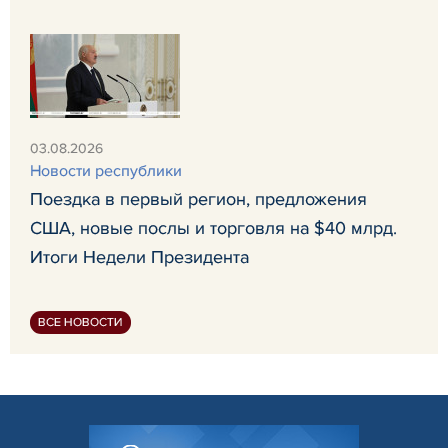
03.08.2026
Новости республики
Поездка в первый регион, предложения
США, новые послы и торговля на $40 млрд.
Итоги Недели Президента
ВСЕ НОВОСТИ