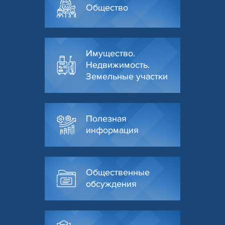
Общество
Имущество.
Недвижимость.
Земельные участки
Полезная
информация
Общественные
обсуждения