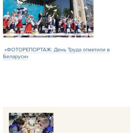
«ФОТОРЕПОРТАЖ: День Труда отметили в
Беларуси»