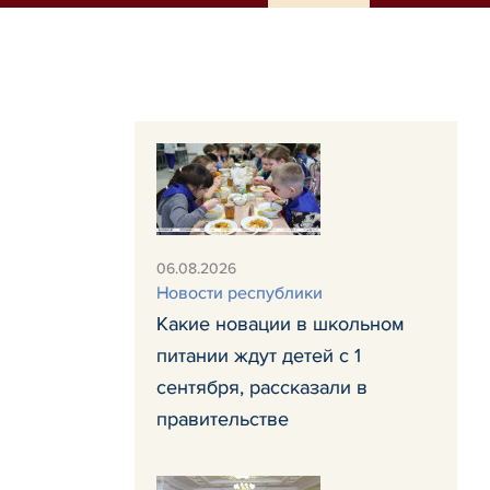
06.08.2026
Новости республики
Какие новации в школьном
питании ждут детей с 1
сентября, рассказали в
правительстве