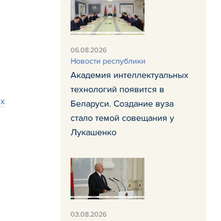
06.08.2026
Новости республики
Академия интеллектуальных
технологий появится в
ых
Беларуси. Создание вуза
стало темой совещания у
Лукашенко
03.08.2026