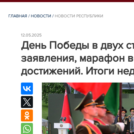
ГЛАВНАЯ
/
НОВОСТИ
/
НОВОСТИ РЕСПУБЛИКИ
12.05.2025
День Победы в двух с
заявления, марафон в
достижений. Итоги не