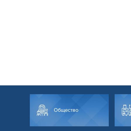
Общество