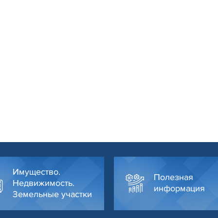
Имущество.
Полезная
Недвижимость.
информация
Земельные участки