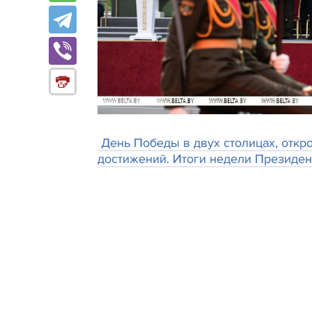
День Победы в двух столицах, откр
достижений. Итоги недели Президен