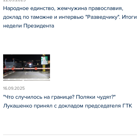
Народное единство, жемчужина православия,
доклад по таможне и интервью "Разведчику". Итоги
недели Президента
16.09.2025
"Что случилось на границе? Поляки чудят?"
Лукашенко принял с докладом председателя ГТК