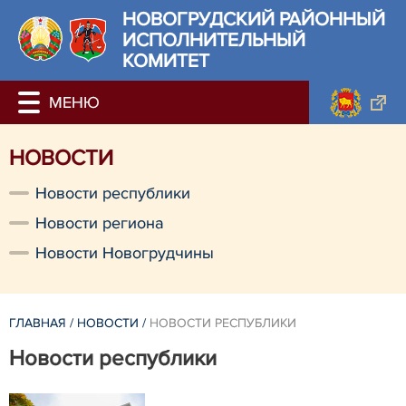
НОВОГРУДСКИЙ РАЙОННЫЙ
ИСПОЛНИТЕЛЬНЫЙ
КОМИТЕТ
НОВОСТИ
Новости республики
Новости региона
Новости Новогрудчины
ГЛАВНАЯ
/
НОВОСТИ
/
НОВОСТИ РЕСПУБЛИКИ
Новости республики