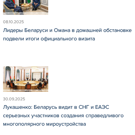
08.10.2025
Лидеры Беларуси и Омана в домашней обстановке
подвели итоги официального визита
30.09.2025
Лукашенко: Беларусь видит в СНГ и ЕАЭС
серьезных участников создания справедливого
многополярного мироустройства