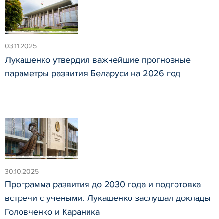
03.11.2025
Лукашенко утвердил важнейшие прогнозные
параметры развития Беларуси на 2026 год
30.10.2025
Программа развития до 2030 года и подготовка
встречи с учеными. Лукашенко заслушал доклады
Головченко и Караника