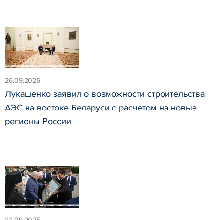
26.09.2025
Лукашенко заявил о возможности строительства
АЭС на востоке Беларуси с расчетом на новые
регионы России
22.09.2025