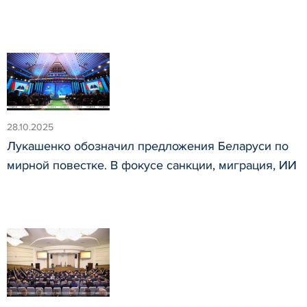
28.10.2025
Лукашенко обозначил предложения Беларуси по
мирной повестке. В фокусе санкции, миграция, ИИ