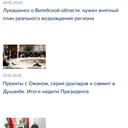
24.10.2025
Лукашенко о Витебской области: нужен внятный
план реального возрождения региона
13.10.2025
Проекты с Оманом, серия докладов и саммит в
Душанбе. Итоги недели Президента