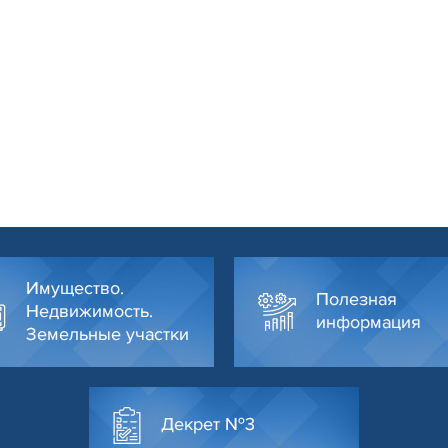
Имущество.
Полезная
Недвижимость.
информация
Земельные участки
Декрет №3