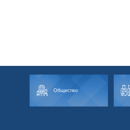
Общество