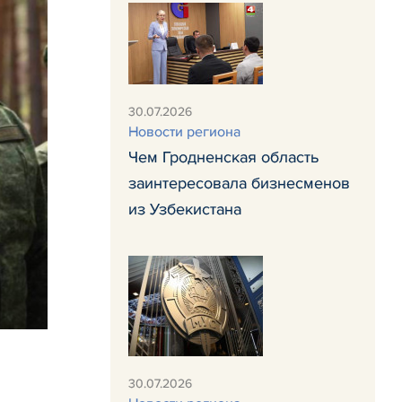
30.07.2026
Новости региона
Чем Гродненская область
заинтересовала бизнесменов
из Узбекистана
30.07.2026