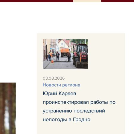
03.08.2026
Новости региона
Юрий Караев
проинспектировал работы по
устранению последствий
непогоды в Гродно