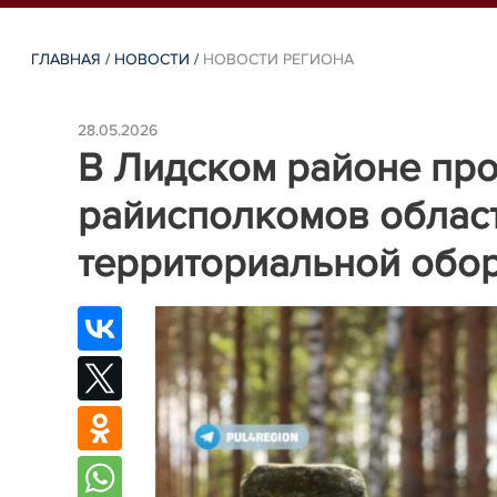
ГЛАВНАЯ
/
НОВОСТИ
/
НОВОСТИ РЕГИОНА
28.05.2026
В Лидском районе пр
райисполкомов област
территориальной обо