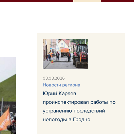
03.08.2026
Новости региона
Юрий Караев
проинспектировал работы по
устранению последствий
непогоды в Гродно