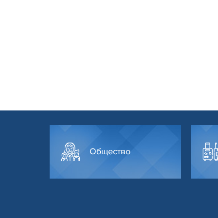
Общество