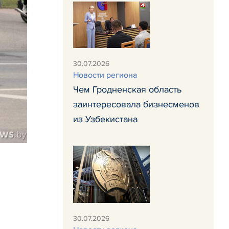
30.07.2026
Новости региона
Чем Гродненская область
заинтересовала бизнесменов
из Узбекистана
30.07.2026