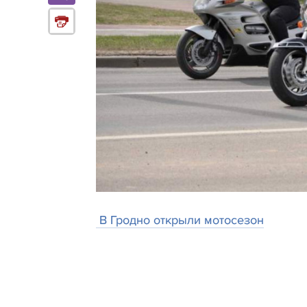
В Гродно открыли мотосезон