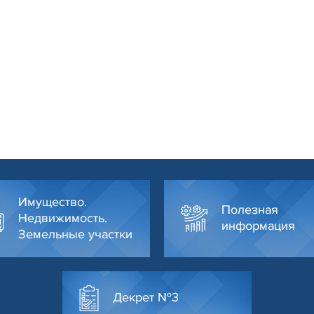
Имущество.
Полезная
Недвижимость.
информация
Земельные участки
Декрет №3