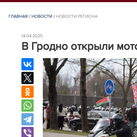
ГЛАВНАЯ
/
НОВОСТИ
/
НОВОСТИ РЕГИОНА
14.04.2025
В Гродно открыли мот