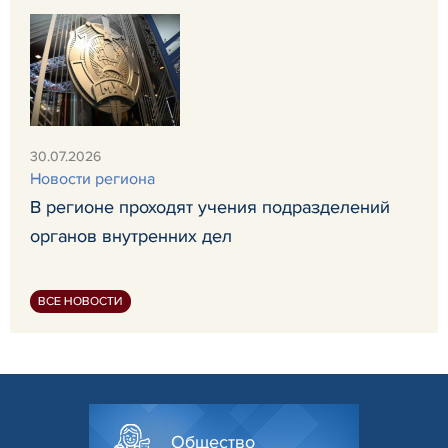
30.07.2026
Новости региона
В регионе проходят учения подразделений
органов внутренних дел
ВСЕ НОВОСТИ
Общество