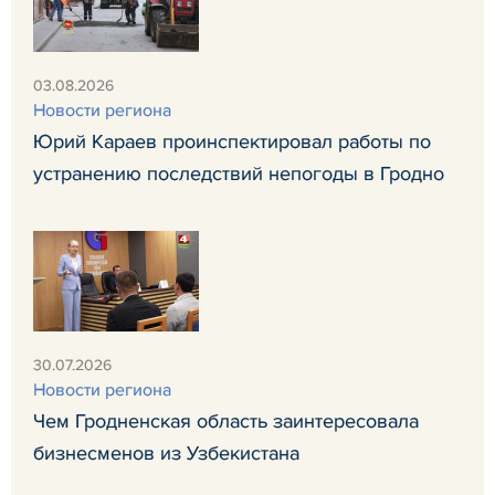
03.08.2026
Новости региона
Юрий Караев проинспектировал работы по
устранению последствий непогоды в Гродно
30.07.2026
Новости региона
Чем Гродненская область заинтересовала
бизнесменов из Узбекистана