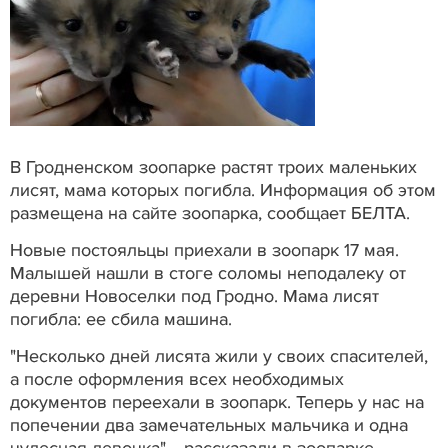
В Гродненском зоопарке растят троих маленьких
лисят, мама которых погибла. Информация об этом
размещена на сайте зоопарка, сообщает БЕЛТА.
Новые постояльцы приехали в зоопарк 17 мая.
Малышей нашли в стоге соломы неподалеку от
деревни Новоселки под Гродно. Мама лисят
погибла: ее сбила машина.
"Несколько дней лисята жили у своих спасителей,
а после оформления всех необходимых
документов переехали в зоопарк. Теперь у нас на
попечении два замечательных мальчика и одна