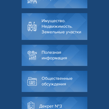
Имущество.
Недвижимость.
Земельные участки
Полезная
информация
Общественные
обсуждения
Декрет №3