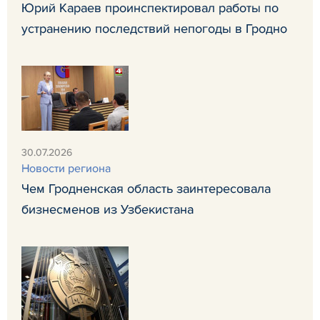
Юрий Караев проинспектировал работы по
устранению последствий непогоды в Гродно
30.07.2026
Новости региона
Чем Гродненская область заинтересовала
бизнесменов из Узбекистана