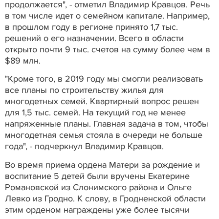
продолжается", - отметил Владимир Кравцов. Речь
в том числе идет о семейном капитале. Например,
в прошлом году в регионе принято 1,7 тыс.
решений о его назначении. Всего в области
открыто почти 9 тыс. счетов на сумму более чем в
$89 млн.
"Кроме того, в 2019 году мы смогли реализовать
все планы по строительству жилья для
многодетных семей. Квартирный вопрос решен
для 1,5 тыс. семей. На текущий год не менее
напряженные планы. Главная задача в том, чтобы
многодетная семья стояла в очереди не больше
года", - подчеркнул Владимир Кравцов.
Во время приема ордена Матери за рождение и
воспитание 5 детей были вручены Екатерине
Романовской из Слонимского района и Ольге
Левко из Гродно. К слову, в Гродненской области
этим орденом награждены уже более тысячи