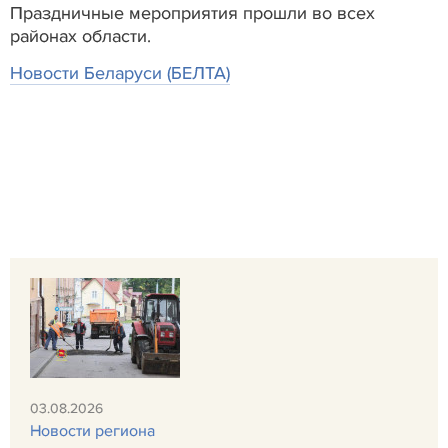
Праздничные мероприятия прошли во всех
районах области.
Новости Беларуси (БЕЛТА)
03.08.2026
Новости региона