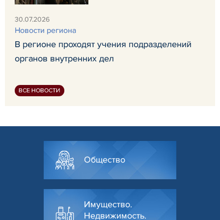
30.07.2026
Новости региона
В регионе проходят учения подразделений
органов внутренних дел
ВСЕ НОВОСТИ
Общество
Имущество.
Недвижимость.