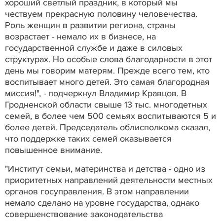
хороший светлый праздник, в который мы
чествуем прекрасную половину человечества.
Роль женщин в развитии региона, страны
возрастает - немало их в бизнесе, на
государственной службе и даже в силовых
структурах. Но особые слова благодарности в этот
день мы говорим матерям. Прежде всего тем, кто
воспитывает много детей. Это самая благородная
миссия!", - подчеркнул Владимир Кравцов. В
Гродненской области свыше 13 тыс. многодетных
семей, в более чем 500 семьях воспитываются 5 и
более детей. Председатель облисполкома сказал,
что поддержке таких семей оказывается
повышенное внимание.
"Институт семьи, материнства и детства - одно из
приоритетных направлений деятельности местных
органов госуправления. В этом направлении
немало сделано на уровне государства, однако
совершенствование законодательства