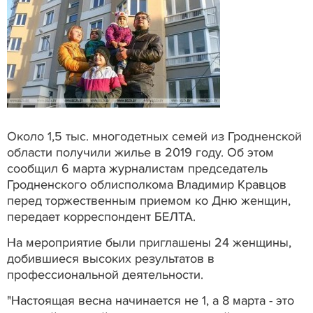
Около 1,5 тыс. многодетных семей из Гродненской
области получили жилье в 2019 году. Об этом
сообщил 6 марта журналистам председатель
Гродненского облисполкома Владимир Кравцов
перед торжественным приемом ко Дню женщин,
передает корреспондент БЕЛТА.
На мероприятие были приглашены 24 женщины,
добившиеся высоких результатов в
профессиональной деятельности.
"Настоящая весна начинается не 1, а 8 марта - это