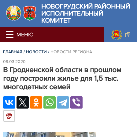
НОВОГРУДСКИЙ РАЙОННЫЙ
ИСПОЛНИТЕЛЬНЫЙ
КОМИТЕТ
ГЛАВНАЯ
/
НОВОСТИ
/
НОВОСТИ РЕГИОНА
09.03.2020
В Гродненской области в прошлом
году построили жилье для 1,5 тыс.
многодетных семей