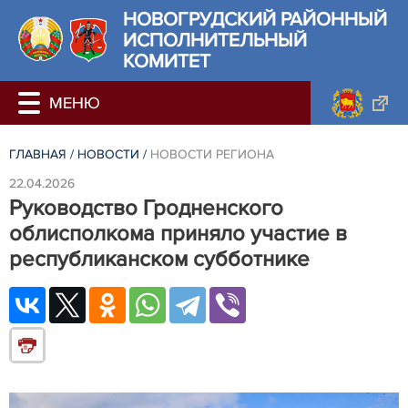
НОВОГРУДСКИЙ РАЙОННЫЙ
ИСПОЛНИТЕЛЬНЫЙ
КОМИТЕТ
ГЛАВНАЯ
/
НОВОСТИ
/
НОВОСТИ РЕГИОНА
22.04.2026
Руководство Гродненского
облисполкома приняло участие в
республиканском субботнике