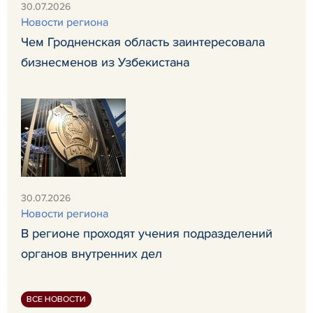
30.07.2026
Новости региона
Чем Гродненская область заинтересовала
бизнесменов из Узбекистана
30.07.2026
Новости региона
В регионе проходят учения подразделений
органов внутренних дел
ВСЕ НОВОСТИ