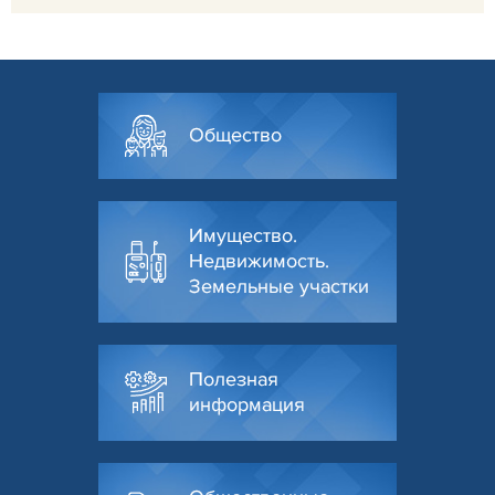
Общество
Имущество.
Недвижимость.
Земельные участки
Полезная
информация