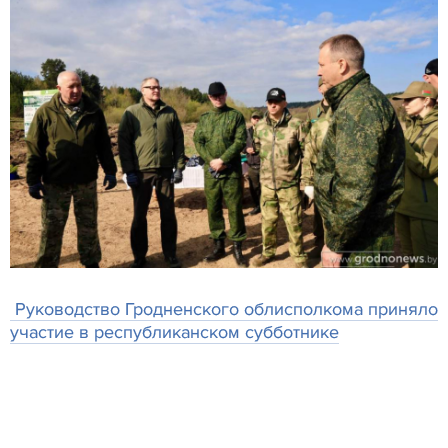
Руководство Гродненского облисполкома приняло
участие в республиканском субботнике