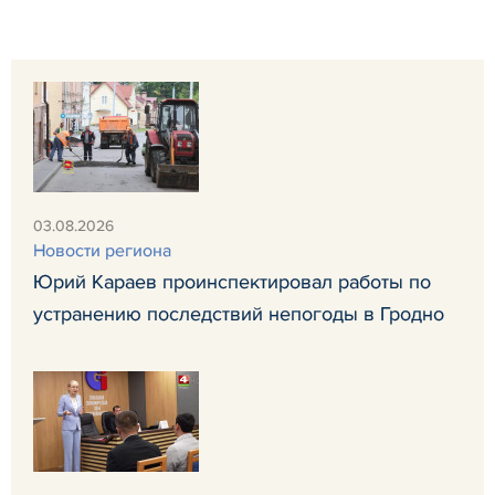
03.08.2026
Новости региона
Юрий Караев проинспектировал работы по
устранению последствий непогоды в Гродно