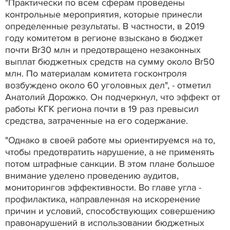
"Практически по всем сферам проведены
контрольные мероприятия, которые принесли
определенные результаты. В частности, в 2019
году комитетом в регионе взыскано в бюджет
почти Br30 млн и предотвращено незаконных
выплат бюджетных средств на сумму около Br50
млн. По материалам комитета госконтроля
возбуждено около 60 уголовных дел", - отметил
Анатолий Дорожко. Он подчеркнул, что эффект от
работы КГК региона почти в 19 раз превысил
средства, затраченные на его содержание.
"Однако в своей работе мы ориентируемся на то,
чтобы предотвратить нарушение, а не применять
потом штрафные санкции. В этом плане большое
внимание уделено проведению аудитов,
мониторингов эффективности. Во главе угла -
профилактика, направленная на искоренение
причин и условий, способствующих совершению
правонарушений в использовании бюджетных