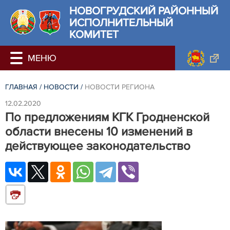
НОВОГРУДСКИЙ РАЙОННЫЙ
ИСПОЛНИТЕЛЬНЫЙ
КОМИТЕТ
ГЛАВНАЯ
/
НОВОСТИ
/
НОВОСТИ РЕГИОНА
12.02.2020
По предложениям КГК Гродненской
области внесены 10 изменений в
действующее законодательство