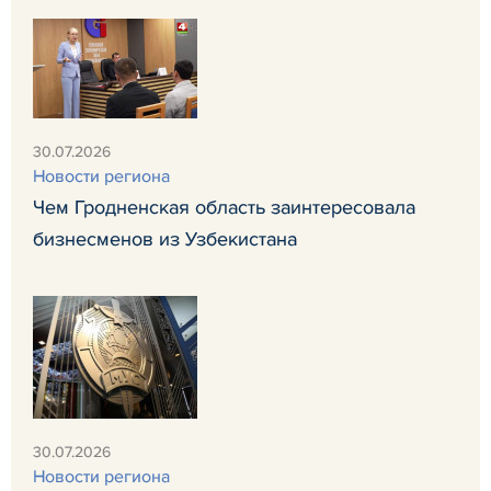
30.07.2026
Новости региона
Чем Гродненская область заинтересовала
бизнесменов из Узбекистана
30.07.2026
Новости региона