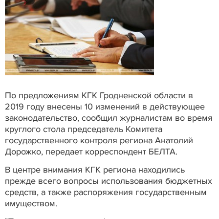
По предложениям КГК Гродненской области в
2019 году внесены 10 изменений в действующее
законодательство, сообщил журналистам во время
круглого стола председатель Комитета
государственного контроля региона Анатолий
Дорожко, передает корреспондент БЕЛТА.
В центре внимания КГК региона находились
прежде всего вопросы использования бюджетных
средств, а также распоряжения государственным
имуществом.