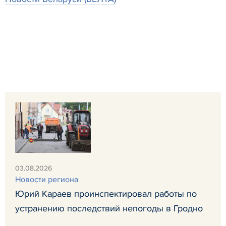
03.08.2026
Новости региона
Юрий Караев проинспектировал работы по
устранению последствий непогоды в Гродно