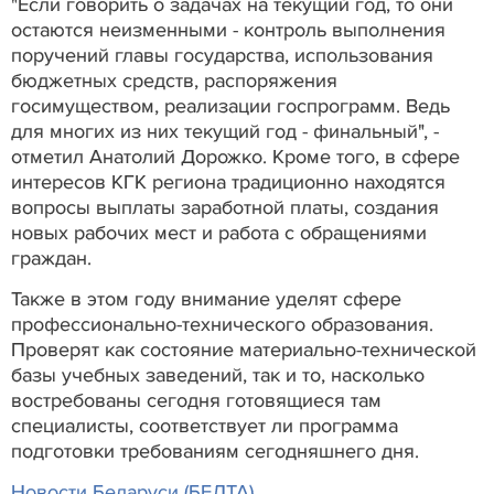
"Если говорить о задачах на текущий год, то они
остаются неизменными - контроль выполнения
поручений главы государства, использования
бюджетных средств, распоряжения
госимуществом, реализации госпрограмм. Ведь
для многих из них текущий год - финальный", -
отметил Анатолий Дорожко. Кроме того, в сфере
интересов КГК региона традиционно находятся
вопросы выплаты заработной платы, создания
новых рабочих мест и работа с обращениями
граждан.
Также в этом году внимание уделят сфере
профессионально-технического образования.
Проверят как состояние материально-технической
базы учебных заведений, так и то, насколько
востребованы сегодня готовящиеся там
специалисты, соответствует ли программа
подготовки требованиям сегодняшнего дня.
Новости Беларуси (БЕЛТА)