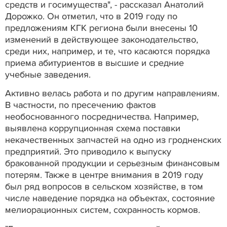
средств и госимущества", - рассказал Анатолий
Дорожко. Он отметил, что в 2019 году по
предложениям КГК региона были внесены 10
изменений в действующее законодательство,
среди них, например, и те, что касаются порядка
приема абитуриентов в высшие и средние
учебные заведения.
Активно велась работа и по другим направлениям.
В частности, по пресечению фактов
необоснованного посредничества. Например,
выявлена коррупционная схема поставки
некачественных запчастей на одно из гродненских
предприятий. Это приводило к выпуску
бракованной продукции и серьезным финансовым
потерям. Также в центре внимания в 2019 году
был ряд вопросов в сельском хозяйстве, в том
числе наведение порядка на объектах, состояние
мелиорационных систем, сохранность кормов.