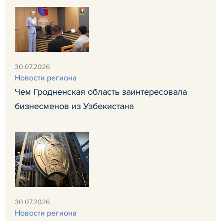
30.07.2026
Новости региона
Чем Гродненская область заинтересовала
бизнесменов из Узбекистана
30.07.2026
Новости региона