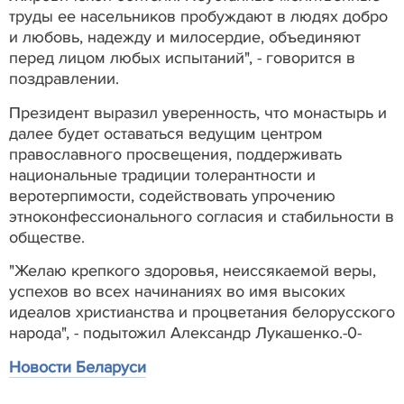
труды ее насельников пробуждают в людях добро
и любовь, надежду и милосердие, объединяют
перед лицом любых испытаний", - говорится в
поздравлении.
Президент выразил уверенность, что монастырь и
далее будет оставаться ведущим центром
православного просвещения, поддерживать
национальные традиции толерантности и
веротерпимости, содействовать упрочению
этноконфессионального согласия и стабильности в
обществе.
"Желаю крепкого здоровья, неиссякаемой веры,
успехов во всех начинаниях во имя высоких
идеалов христианства и процветания белорусского
народа", - подытожил Александр Лукашенко.-0-
Новости Беларуси