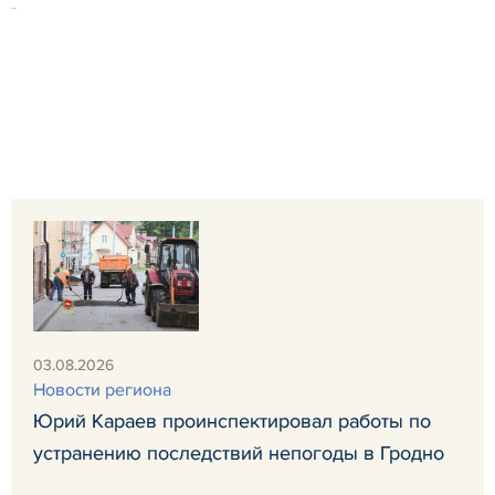
03.08.2026
Новости региона
Юрий Караев проинспектировал работы по
устранению последствий непогоды в Гродно