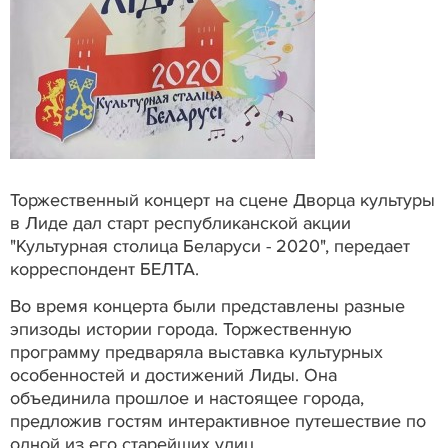
Торжественный концерт на сцене Дворца культуры
в Лиде дал старт республиканской акции
"Культурная столица Беларуси - 2020", передает
корреспондент БЕЛТА.
Во время концерта были представлены разные
эпизоды истории города. Торжественную
программу предваряла выставка культурных
особенностей и достижений Лиды. Она
объединила прошлое и настоящее города,
предложив гостям интерактивное путешествие по
одной из его старейших улиц.