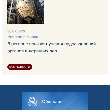
30.07.2026
Новости региона
В регионе проходят учения подразделений
органов внутренних дел
ВСЕ НОВОСТИ
Общество