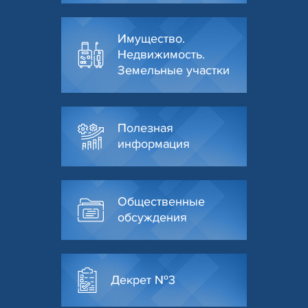
Имущество.
Недвижимость.
Земельные участки
Полезная
информация
Общественные
обсуждения
Декрет №3