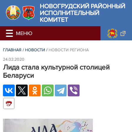
НОВОГРУДСКИЙ РАЙОННЫЙ
ИСПОЛНИТЕЛЬНЫЙ
КОМИТЕТ
ГЛАВНАЯ
/
НОВОСТИ
/
НОВОСТИ РЕГИОНА
24.02.2020
Лида стала культурной столицей
Беларуси