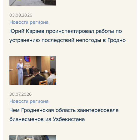
03.08.2026
Новости региона
Юрий Караев проинспектировал работы по
устранению последствий непогоды в Гродно
30.07.2026
Новости региона
Чем Гродненская область заинтересовала
бизнесменов из Узбекистана