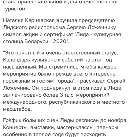
стала привлекательной и для отечественных
туристов.
Наталья Карчевская вручила председателю
Лидского райисполкома Сергею Ложечнику
символ акции и сертификат "Лида - культурная
столица Беларуси - 2020".
"Это почетный и очень ответственный статус.
Календарь культурных событий на этот год
насыщенный. Мы стремились, чтобы каждое
мероприятие было прежде всего интересно
горожанам и гостям города", - рассказал Сергей
Ложечник. Он подчеркнул: в этом году в Лиде
запланировано более 3 тыс. мероприятий
международного, республиканского и местного
масштабов.
График больших сцен Лиды расписан до ноября.
Концерты, выставки, мастер-классы, пленэры
особенно в теплое года будут проходить