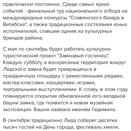
практически постоянно. Среди самых ярких
событий - финальный тур национального отбора на
международные конкурсы "Славянского базара в
Витебске", а также традиционные состязания юных
исполнителей, ставшие одним из культурных
брендов района.
С мая по сентябрь будет работать культурно-
туристический проект "Замковый гостинец".
Каждую субботу и воскресенье территория вокруг
Лидского замка будет превращаться в
праздничную площадку с ремесленными рядами,
мастер-классами, концертами, играми,
театральными выступлениями. К слову, в этом году
планируется открытие обновленной юго-западной
башни замка, где появится и новая музейная
экспозиция. Башня названа именем Гедимина.
В сентябре традиционно Лида соберет десятки
тысяч гостей на День города, фестиваль хмеля,