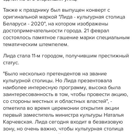
Также к празднику был выпущен конверт с
оригинальной маркой "Лида - культурная столица
Беларуси - 2020", на котором изображены
достопримечательности города. 21 феврал
состоялось памятное гашение марки специальным
тематическим штемпелем.
Лида стала 11-м городом, получившим престижный
статус.
"Было несколько претендентов на звание
культурной столицы. Но Лида презентовала
наиболее интересную программу, высока была
заинтересованность в том, чтобы провести акцию,
со стороны местных и областных властей", -
отметила во время церемонии открытия акции
первый заместитель министра культуры Наталья
Карчевская. Лида сегодня входит в безвизовую
зону, но очень важно, чтобы культурная столица