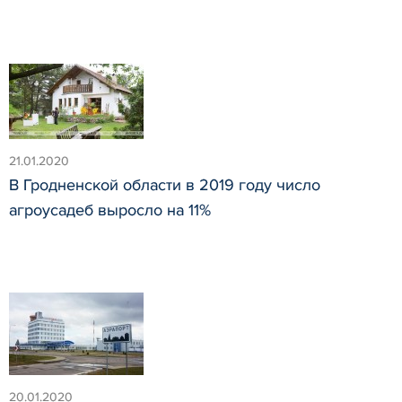
21.01.2020
В Гродненской области в 2019 году число
агроусадеб выросло на 11%
20.01.2020