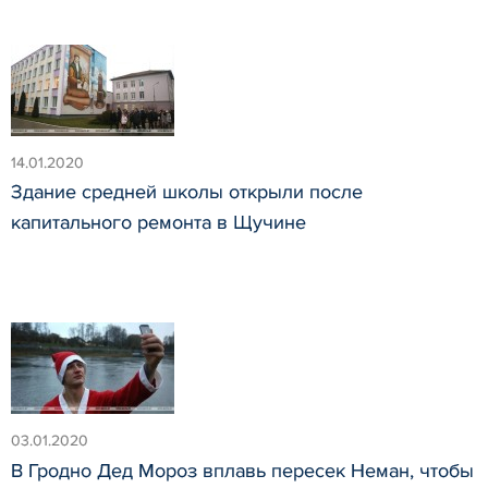
14.01.2020
Здание средней школы открыли после
капитального ремонта в Щучине
03.01.2020
В Гродно Дед Мороз вплавь пересек Неман, чтобы