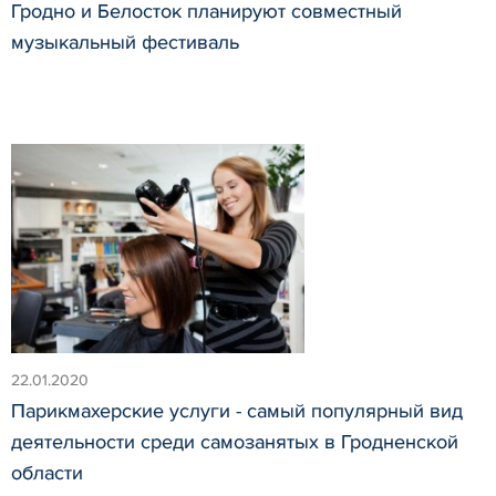
Гродно и Белосток планируют совместный
музыкальный фестиваль
22.01.2020
Парикмахерские услуги - самый популярный вид
деятельности среди самозанятых в Гродненской
области