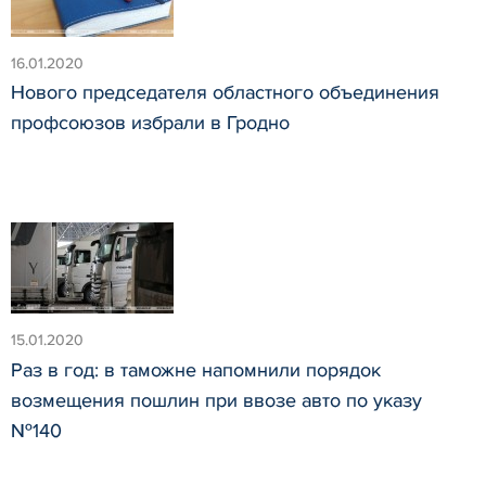
16.01.2020
Нового председателя областного объединения
профсоюзов избрали в Гродно
15.01.2020
Раз в год: в таможне напомнили порядок
возмещения пошлин при ввозе авто по указу
№140