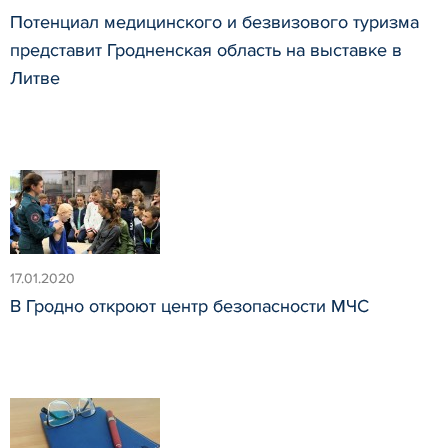
Потенциал медицинского и безвизового туризма
представит Гродненская область на выставке в
Литве
17.01.2020
В Гродно откроют центр безопасности МЧС