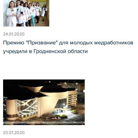
24.01.2020
Премию "Призвание" для молодых медработников
учредили в Гродненской области
23.01.2020