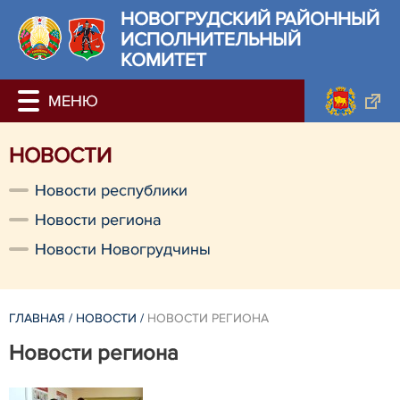
НОВОГРУДСКИЙ РАЙОННЫЙ
ИСПОЛНИТЕЛЬНЫЙ
КОМИТЕТ
НОВОСТИ
Новости республики
Новости региона
Новости Новогрудчины
ГЛАВНАЯ
/
НОВОСТИ
/
НОВОСТИ РЕГИОНА
Новости региона